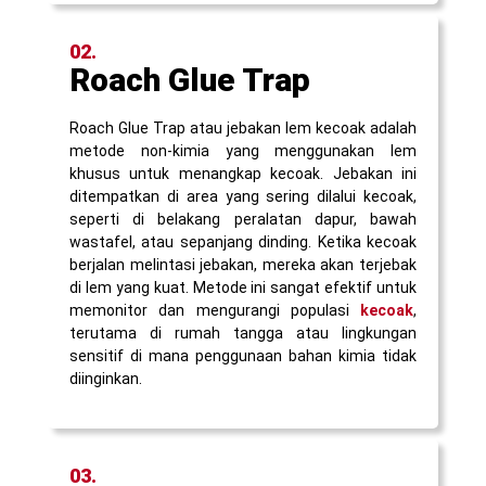
02.
Roach Glue Trap
Roach Glue Trap atau jebakan lem kecoak adalah
metode non-kimia yang menggunakan lem
khusus untuk menangkap kecoak. Jebakan ini
ditempatkan di area yang sering dilalui kecoak,
seperti di belakang peralatan dapur, bawah
wastafel, atau sepanjang dinding. Ketika kecoak
berjalan melintasi jebakan, mereka akan terjebak
di lem yang kuat. Metode ini sangat efektif untuk
memonitor dan mengurangi populasi
kecoak
,
terutama di rumah tangga atau lingkungan
sensitif di mana penggunaan bahan kimia tidak
diinginkan.
03.