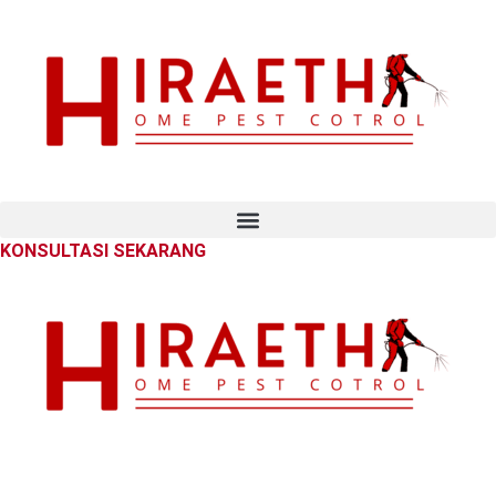
KONSULTASI SEKARANG