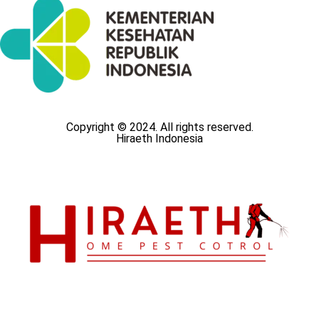
Copyright © 2024. All rights reserved.
Hiraeth Indonesia