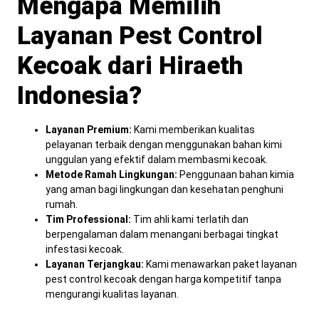
Mengapa Memilih
Layanan Pest Control
Kecoak dari Hiraeth
Indonesia?
Layanan Premium:
Kami memberikan kualitas
pelayanan terbaik dengan menggunakan bahan kimi
unggulan yang efektif dalam membasmi kecoak.
Metode Ramah Lingkungan:
Penggunaan bahan kimia
yang aman bagi lingkungan dan kesehatan penghuni
rumah.
Tim Professional:
Tim ahli kami terlatih dan
berpengalaman dalam menangani berbagai tingkat
infestasi kecoak.
Layanan Terjangkau:
Kami menawarkan paket layanan
pest control kecoak dengan harga kompetitif tanpa
mengurangi kualitas layanan.