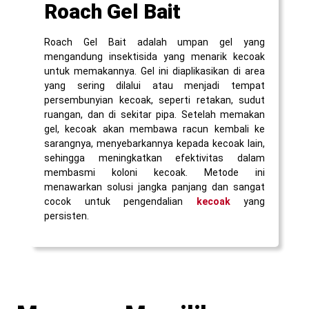
Roach Gel Bait
Roach Gel Bait adalah umpan gel yang
mengandung insektisida yang menarik kecoak
untuk memakannya. Gel ini diaplikasikan di area
yang sering dilalui atau menjadi tempat
persembunyian kecoak, seperti retakan, sudut
ruangan, dan di sekitar pipa. Setelah memakan
gel, kecoak akan membawa racun kembali ke
sarangnya, menyebarkannya kepada kecoak lain,
sehingga meningkatkan efektivitas dalam
membasmi koloni kecoak. Metode ini
menawarkan solusi jangka panjang dan sangat
cocok untuk pengendalian
kecoak
yang
persisten.