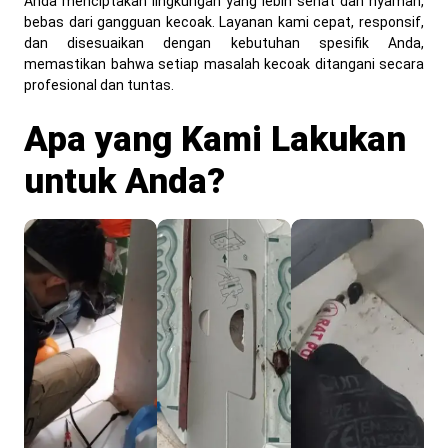
Anda menciptakan lingkungan yang lebih sehat dan nyaman,
bebas dari gangguan kecoak. Layanan kami cepat, responsif,
dan disesuaikan dengan kebutuhan spesifik Anda,
memastikan bahwa setiap masalah kecoak ditangani secara
profesional dan tuntas.
Apa yang Kami Lakukan
untuk Anda?