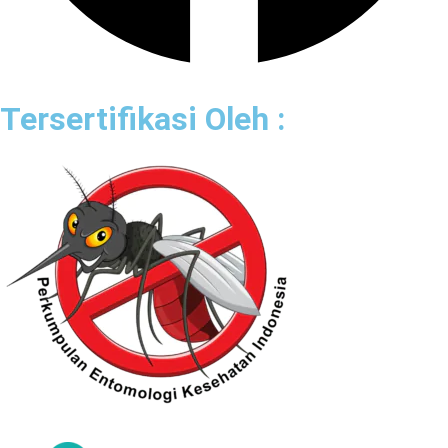
Tersertifikasi Oleh :