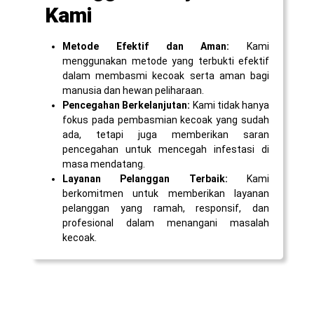
Kami
Metode Efektif dan Aman:
Kami
menggunakan metode yang terbukti efektif
dalam membasmi kecoak serta aman bagi
manusia dan hewan peliharaan.
Pencegahan Berkelanjutan:
Kami tidak hanya
fokus pada pembasmian kecoak yang sudah
ada, tetapi juga memberikan saran
pencegahan untuk mencegah infestasi di
masa mendatang.
Layanan Pelanggan Terbaik:
Kami
berkomitmen untuk memberikan layanan
pelanggan yang ramah, responsif, dan
profesional dalam menangani masalah
kecoak.