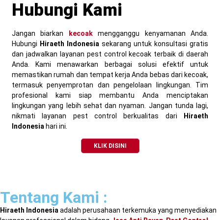
Hubungi Kami
Jangan biarkan
kecoak
mengganggu kenyamanan Anda.
Hubungi
Hiraeth Indonesia
sekarang untuk konsultasi gratis
dan jadwalkan layanan pest control kecoak terbaik di daerah
Anda. Kami menawarkan berbagai solusi efektif untuk
memastikan rumah dan tempat kerja Anda bebas dari kecoak,
termasuk penyemprotan dan pengelolaan lingkungan. Tim
profesional kami siap membantu Anda menciptakan
lingkungan yang lebih sehat dan nyaman. Jangan tunda lagi,
nikmati layanan pest control berkualitas dari
Hiraeth
Indonesia
hari ini.
KLIK DISINI
Tentang Kami :
Hiraeth Indonesia
adalah perusahaan terkemuka yang menyediakan