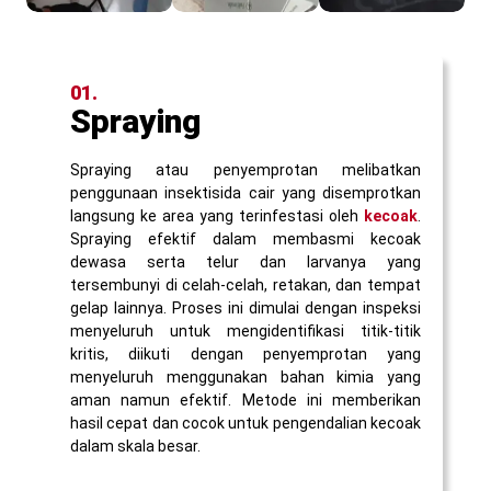
01.
Spraying
Spraying atau penyemprotan melibatkan
penggunaan insektisida cair yang disemprotkan
langsung ke area yang terinfestasi oleh
kecoak
.
Spraying efektif dalam membasmi kecoak
dewasa serta telur dan larvanya yang
tersembunyi di celah-celah, retakan, dan tempat
gelap lainnya. Proses ini dimulai dengan inspeksi
menyeluruh untuk mengidentifikasi titik-titik
kritis, diikuti dengan penyemprotan yang
menyeluruh menggunakan bahan kimia yang
aman namun efektif. Metode ini memberikan
hasil cepat dan cocok untuk pengendalian kecoak
dalam skala besar.