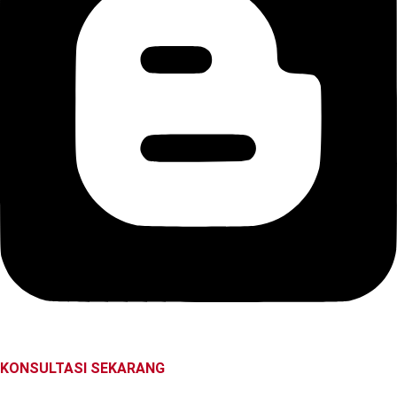
KONSULTASI SEKARANG