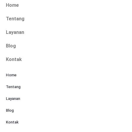
Home
Tentang
Layanan
Blog
Kontak
Home
Tentang
Layanan
Blog
Kontak