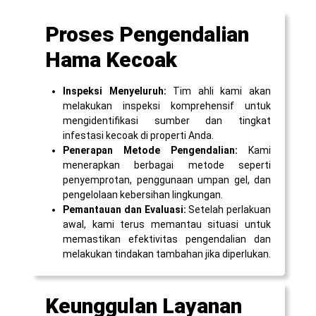
Proses Pengendalian
Hama Kecoak
Inspeksi Menyeluruh:
Tim ahli kami akan
melakukan inspeksi komprehensif untuk
mengidentifikasi sumber dan tingkat
infestasi kecoak di properti Anda.
Penerapan Metode Pengendalian:
Kami
menerapkan berbagai metode seperti
penyemprotan, penggunaan umpan gel, dan
pengelolaan kebersihan lingkungan.
Pemantauan dan Evaluasi:
Setelah perlakuan
awal, kami terus memantau situasi untuk
memastikan efektivitas pengendalian dan
melakukan tindakan tambahan jika diperlukan.
Keunggulan Layanan