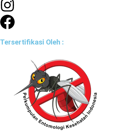
Tersertifikasi Oleh :