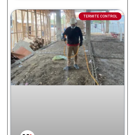
TERMITE CONTROL