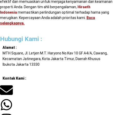
efektif dan memuaskan untuk menjaga kenyamanan dan keamanan
properti Anda. Dengan tim ahli berpengalaman,
Hiraeth
Indonesia
memastikan perlindungan optimal terhadap hama yang
merugikan. Kepercayaan Anda adalah prioritas kami.
Baca
selengkapnya
.
Hubungi Kami :
Alamat :
MTH Square, Jl. Letjen M.T. Haryono No.Kav 10 GF A4/A, Cawang,
Kecamatan Jatinegara, Kota Jakarta Timur, Daerah Khusus
Ibukota Jakarta 13330
Kontak Kami :