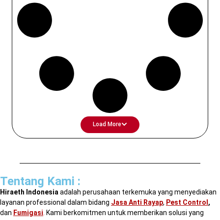
Load More
Tentang Kami :
Hiraeth Indonesia
adalah perusahaan terkemuka yang menyediakan
layanan professional dalam bidang
Jasa Anti Rayap
,
Pest Control
,
dan
Fumigasi
.
Kami berkomitmen untuk memberikan solusi yang