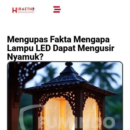
Mengupas Fakta Mengapa
Lampu LED Dapat Mengusir
Nyamuk?