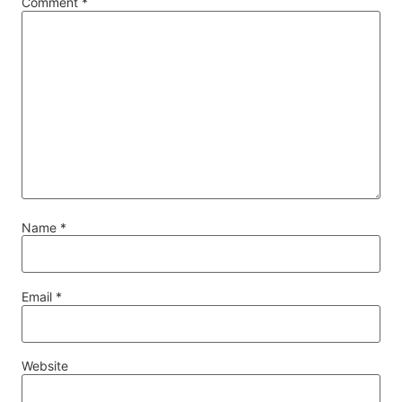
Comment
*
Name
*
Email
*
Website