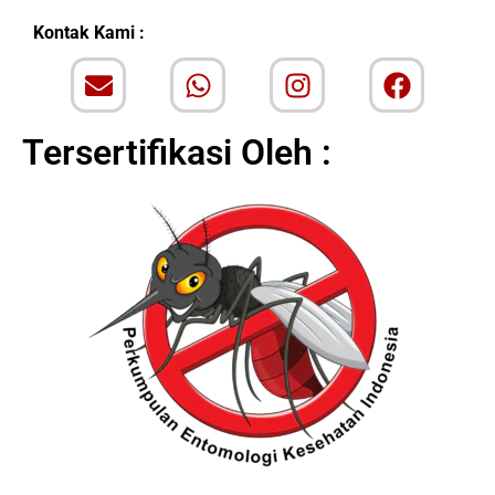
Kontak Kami :
Tersertifikasi Oleh :