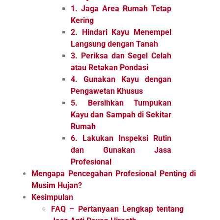
1. Jaga Area Rumah Tetap
Kering
2. Hindari Kayu Menempel
Langsung dengan Tanah
3. Periksa dan Segel Celah
atau Retakan Pondasi
4. Gunakan Kayu dengan
Pengawetan Khusus
5. Bersihkan Tumpukan
Kayu dan Sampah di Sekitar
Rumah
6. Lakukan Inspeksi Rutin
dan Gunakan Jasa
Profesional
Mengapa Pencegahan Profesional Penting di
Musim Hujan?
Kesimpulan
FAQ – Pertanyaan Lengkap tentang