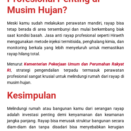
Musim Hujan?
Meski kamu sudah melakukan perawatan mandiri, rayap bisa
tetap berada di area tersembunyi dan mulai berkembang biak
saat kondisi basah. Jasa anti rayap profesional seperti Hiraeth
menggunakan metode injeksi termitisida, penghalang kimia, dan
monitoring berkala yang lebih menyeluruh untuk memastikan
rayap hilang total.
Menurut
Kementerian Pekerjaan Umum dan Perumahan Rakyat
RI
, strategi pengendalian terpadu termasuk perawatan
profesional sangat krusial untuk melindungi rumah dari rayap di
musim hujan.
Kesimpulan
Melindungi rumah atau bangunan kamu dari serangan rayap
adalah investasi penting demi kenyamanan dan keamanan
jangka panjang. Rayap bisa merusak struktur bangunan secara
diam-diam dan tanpa disadari bisa menyebabkan kerugian