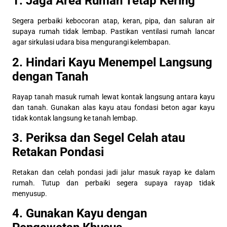
1. Jaga Area Rumah Tetap Kering
Segera perbaiki kebocoran atap, keran, pipa, dan saluran air
supaya rumah tidak lembap. Pastikan ventilasi rumah lancar
agar sirkulasi udara bisa mengurangi kelembapan.
2. Hindari Kayu Menempel Langsung
dengan Tanah
Rayap tanah masuk rumah lewat kontak langsung antara kayu
dan tanah. Gunakan alas kayu atau fondasi beton agar kayu
tidak kontak langsung ke tanah lembap.
3. Periksa dan Segel Celah atau
Retakan Pondasi
Retakan dan celah pondasi jadi jalur masuk rayap ke dalam
rumah. Tutup dan perbaiki segera supaya rayap tidak
menyusup.
4. Gunakan Kayu dengan