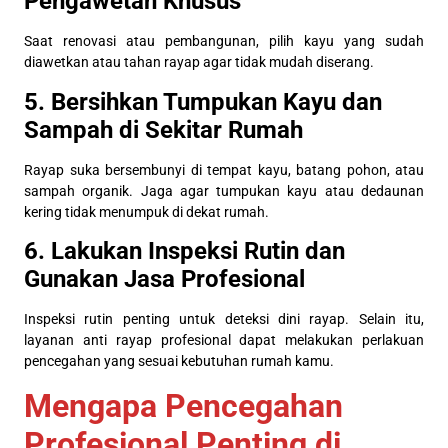
Pengawetan Khusus
Saat renovasi atau pembangunan, pilih kayu yang sudah
diawetkan atau tahan rayap agar tidak mudah diserang.
5. Bersihkan Tumpukan Kayu dan
Sampah di Sekitar Rumah
Rayap suka bersembunyi di tempat kayu, batang pohon, atau
sampah organik. Jaga agar tumpukan kayu atau dedaunan
kering tidak menumpuk di dekat rumah.
6. Lakukan Inspeksi Rutin dan
Gunakan Jasa Profesional
Inspeksi rutin penting untuk deteksi dini rayap. Selain itu,
layanan anti rayap profesional dapat melakukan perlakuan
pencegahan yang sesuai kebutuhan rumah kamu.
Mengapa Pencegahan
Profesional Penting di