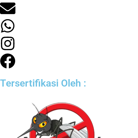
Tersertifikasi Oleh :