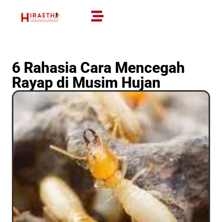
6 Rahasia Cara Mencegah
Rayap di Musim Hujan