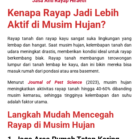
Jasa Anti Rayap Hiraeth
Kenapa Rayap Jadi Lebih
Aktif di Musim Hujan?
Rayap tanah dan rayap kayu sangat suka lingkungan yang
lembap dan hangat. Saat musim hujan, kelembapan tanah dan
udara meningkat drastis, memberikan kondisi ideal untuk rayap
berkembang biak. Rayap tanah membangun terowongan
lumpur dari tanah lembap ke kayu, dan ini bikin mereka bisa
masuk rumah dari pondasi atau area basement.
Menurut
Journal of Pest Science
(2023), musim hujan
meningkatkan aktivitas rayap tanah hingga 40-60% dibanding
musim kemarau, sehingga tingginya kelembapan dan suhu
adalah faktor utama.
Langkah Mudah Mencegah
Rayap di Musim Hujan