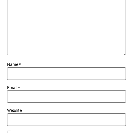
Name
*
Email
*
Website