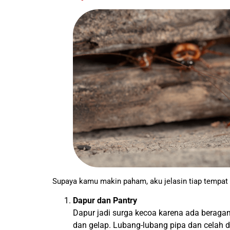
Supaya kamu makin paham, aku jelasin tiap tempat f
Dapur dan Pantry
Dapur jadi surga kecoa karena ada beragam
dan gelap. Lubang-lubang pipa dan celah 