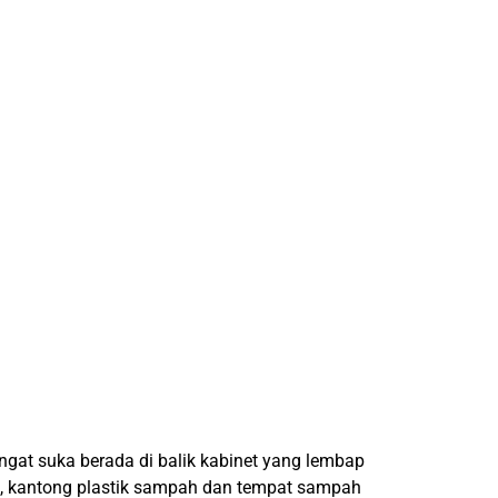
ngat suka berada di balik kabinet yang lembap
tu, kantong plastik sampah dan tempat sampah