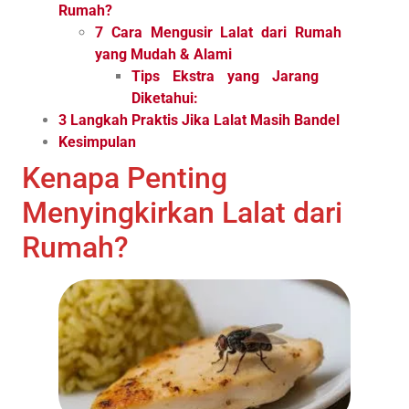
Rumah?
7 Cara Mengusir Lalat dari Rumah
yang Mudah & Alami
Tips Ekstra yang Jarang
Diketahui:
3 Langkah Praktis Jika Lalat Masih Bandel
Kesimpulan
Kenapa Penting
Menyingkirkan Lalat dari
Rumah?