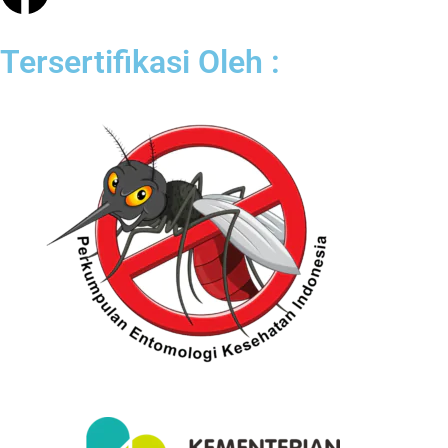
Tersertifikasi Oleh :