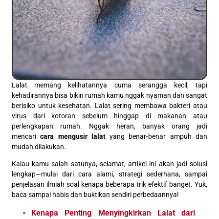
Lalat memang kelihatannya cuma serangga kecil, tapi
kehadirannya bisa bikin rumah kamu nggak nyaman dan sangat
berisiko untuk kesehatan. Lalat sering membawa bakteri atau
virus dari kotoran sebelum hinggap di makanan atau
perlengkapan rumah. Nggak heran, banyak orang jadi
mencari
cara mengusir lalat
yang benar-benar ampuh dan
mudah dilakukan.
Kalau kamu salah satunya, selamat, artikel ini akan jadi solusi
lengkap—mulai dari cara alami, strategi sederhana, sampai
penjelasan ilmiah soal kenapa beberapa trik efektif banget. Yuk,
baca sampai habis dan buktikan sendiri perbedaannya!
Kenapa Penting Menyingkirkan Lalat dari