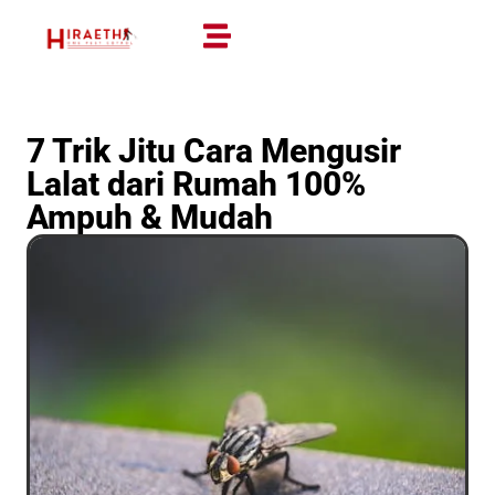
7 Trik Jitu Cara Mengusir
Lalat dari Rumah 100%
Ampuh & Mudah