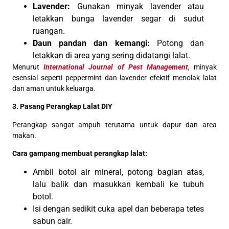
Lavender:
Gunakan minyak lavender atau
letakkan bunga lavender segar di sudut
ruangan.
Daun pandan dan kemangi:
Potong dan
letakkan di area yang sering didatangi lalat.
Menurut
International Journal of Pest Management
, minyak
esensial seperti peppermint dan lavender efektif menolak lalat
dan aman untuk keluarga.
3. Pasang Perangkap Lalat DIY
Perangkap sangat ampuh terutama untuk dapur dan area
makan.
Cara gampang membuat perangkap lalat:
Ambil botol air mineral, potong bagian atas,
lalu balik dan masukkan kembali ke tubuh
botol.
Isi dengan sedikit cuka apel dan beberapa tetes
sabun cair.