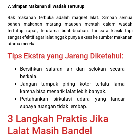
7. Simpan Makanan di Wadah Tertutup
Rak makanan terbuka adalah magnet lalat. Simpan semua
bahan makanan matang maupun mentah dalam wadah
tertutup rapat, terutama buah-buahan. Ini cara klasik tapi
sangat efektif agar lalat nggak punya akses ke sumber makanan
utama mereka.
Tips Ekstra yang Jarang Diketahui:
Bersihkan saluran air dan selokan secara
berkala.
Jangan tumpuk piring kotor terlalu lama
karena bisa menarik lalat lebih banyak.
Pertahankan sirkulasi udara yang lancar
supaya ruangan tidak lembap.
3 Langkah Praktis Jika
Lalat Masih Bandel