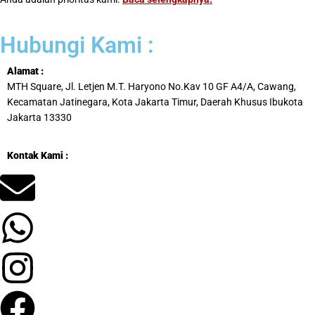
Hubungi Kami :
Alamat :
MTH Square, Jl. Letjen M.T. Haryono No.Kav 10 GF A4/A, Cawang,
Kecamatan Jatinegara, Kota Jakarta Timur, Daerah Khusus Ibukota
Jakarta 13330
Kontak Kami :