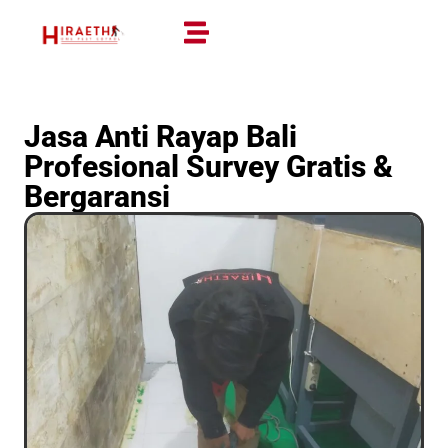
Jasa Anti Rayap Bali
Profesional Survey Gratis &
Bergaransi