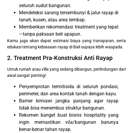
seluruh sudut bangunan.
Mendeteksi sarang tersembunyi & jalur rayap di
tanah, kusen, atau area lembap.
Memberikan rekomendasi treatment yang tepat
—tanpa paksaan beli apapun.
Kamu juga akan dapat estimasi biaya yang transparan, serta
edukasi tentang kebiasaan rayap di Bali supaya lebih waspada.
2. Treatment Pra-Konstruksi Anti Rayap
Untuk rumah atau villa yang sedang dibangun, perlindungan dari
awal sangat penting!
Penyemprotan termitisida di seluruh pondasi,
perimeter, dan area kontak tanah dengan kayu.
Barrier kimiawi jangka panjang agar rayap
tidak bisa menembus struktur bangunan.
Rekomen banget buat bisnis hospitality yang
ingin memastikan vila/bangunan barunya
benar-benar tahan rayap.