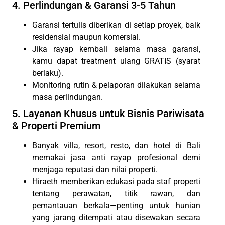
4. Perlindungan & Garansi 3-5 Tahun
Garansi tertulis diberikan di setiap proyek, baik
residensial maupun komersial.
Jika rayap kembali selama masa garansi,
kamu dapat treatment ulang GRATIS (syarat
berlaku).
Monitoring rutin & pelaporan dilakukan selama
masa perlindungan.
5. Layanan Khusus untuk Bisnis Pariwisata
& Properti Premium
Banyak villa, resort, resto, dan hotel di Bali
memakai jasa anti rayap profesional demi
menjaga reputasi dan nilai properti.
Hiraeth memberikan edukasi pada staf properti
tentang perawatan, titik rawan, dan
pemantauan berkala—penting untuk hunian
yang jarang ditempati atau disewakan secara