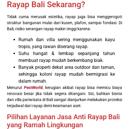
Rayap Bali Sekarang?
Tidak cuma merusak estetika, rayap juga bisa menggerogoti
struktur bangunan mulai dari kusen, plafon, sampai fondasi. Di
Bali, risiko serangan rayap makin tinggi karena:
Rumah dan villa sering menggunakan kayu
tropis, yang rawan diserang rayap.
Suhu hangat & lembap sepanjang tahun
membuat rayap mudah berkembang biak.
Banyak properti dekat area outdoor dan taman,
sehingga koloni rayap mudah bermigrasi ke
dalam rumah.
Menurut
PestWorld
, kerugian akibat rayap bisa memicu biaya
renovasi besar jika tidak segera ditangani. Sst, bahkan bisnis
dan villa pariwisata di Bali sangat dianjurkan melakukan proteksi
terjadwal dari rayap demi keamanan aset.
Pilihan Layanan Jasa Anti Rayap Bali
yang Ramah Lingkungan