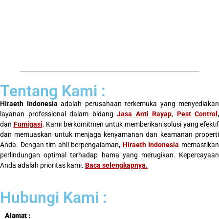
Tentang Kami :
Hiraeth Indonesia
adalah perusahaan terkemuka yang menyediakan
layanan professional dalam bidang
Jasa Anti Rayap
,
Pest Control
,
dan
Fumigasi
.
Kami berkomitmen untuk memberikan solusi yang efektif
dan memuaskan untuk menjaga kenyamanan dan keamanan properti
Anda. Dengan tim ahli berpengalaman,
Hiraeth Indonesia
memastika
perlindungan optimal terhadap hama yang merugikan. Kepercayaan
Anda adalah prioritas kami.
Baca selengkapnya
.
Hubungi Kami :
Alamat :