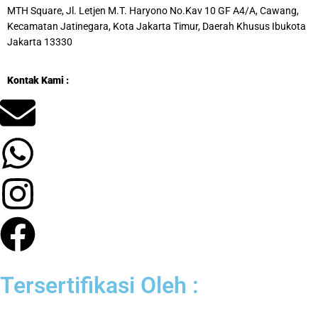
MTH Square, Jl. Letjen M.T. Haryono No.Kav 10 GF A4/A, Cawang,
Kecamatan Jatinegara, Kota Jakarta Timur, Daerah Khusus Ibukota
Jakarta 13330
Kontak Kami :
Tersertifikasi Oleh :