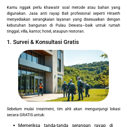
Kamu nggak perlu khawatir soal metode atau bahan yang
digunakan. Jasa anti rayap Bali profesional seperti Hiraeth
menyediakan serangkaian layanan yang disesuaikan dengan
kebutuhan bangunan di Pulau Dewata—baik untuk rumah
tinggal, villa, kantor, hotel, ataupun restoran.
1. Survei & Konsultasi Gratis
Sebelum mulai treatment, tim ahli akan mengunjungi lokasi
secara GRATIS untuk:
Memeriksa tanda-tanda serangan rayap di