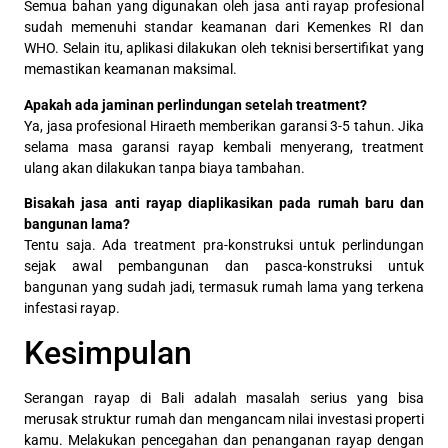
Semua bahan yang digunakan oleh jasa anti rayap profesional
sudah memenuhi standar keamanan dari Kemenkes RI dan
WHO. Selain itu, aplikasi dilakukan oleh teknisi bersertifikat yang
memastikan keamanan maksimal.
Apakah ada jaminan perlindungan setelah treatment?
Ya, jasa profesional Hiraeth memberikan garansi 3-5 tahun. Jika
selama masa garansi rayap kembali menyerang, treatment
ulang akan dilakukan tanpa biaya tambahan.
Bisakah jasa anti rayap diaplikasikan pada rumah baru dan
bangunan lama?
Tentu saja. Ada treatment pra-konstruksi untuk perlindungan
sejak awal pembangunan dan pasca-konstruksi untuk
bangunan yang sudah jadi, termasuk rumah lama yang terkena
infestasi rayap.
Kesimpulan
Serangan rayap di Bali adalah masalah serius yang bisa
merusak struktur rumah dan mengancam nilai investasi properti
kamu. Melakukan pencegahan dan penanganan rayap dengan