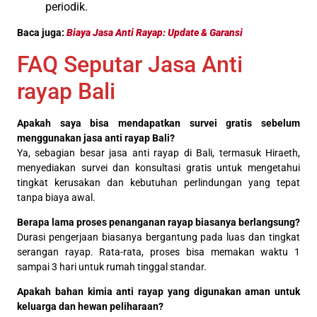
periodik.
Baca juga:
Biaya Jasa Anti Rayap: Update & Garansi
FAQ Seputar Jasa Anti
rayap Bali
Apakah saya bisa mendapatkan survei gratis sebelum
menggunakan jasa anti rayap Bali?
Ya, sebagian besar jasa anti rayap di Bali, termasuk Hiraeth,
menyediakan survei dan konsultasi gratis untuk mengetahui
tingkat kerusakan dan kebutuhan perlindungan yang tepat
tanpa biaya awal.
Berapa lama proses penanganan rayap biasanya berlangsung?
Durasi pengerjaan biasanya bergantung pada luas dan tingkat
serangan rayap. Rata-rata, proses bisa memakan waktu 1
sampai 3 hari untuk rumah tinggal standar.
Apakah bahan kimia anti rayap yang digunakan aman untuk
keluarga dan hewan peliharaan?