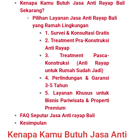
Kenapa Kamu Butuh Jasa Anti Rayap Bali
Sekarang?
Pilihan Layanan Jasa Anti Rayap Bali
yang Ramah Lingkungan
1. Survei & Konsultasi Gratis
2. Treatment Pra-Konstruksi
Anti Rayap
3. Treatment Pasca-
Konstruksi (Anti Rayap
untuk Rumah Sudah Jadi)
4. Perlindungan & Garansi
3-5 Tahun
5. Layanan Khusus untuk
Bisnis Pariwisata & Properti
Premium
FAQ Seputar Jasa Anti rayap Bali
Kesimpulan
Kenapa Kamu Butuh Jasa Anti