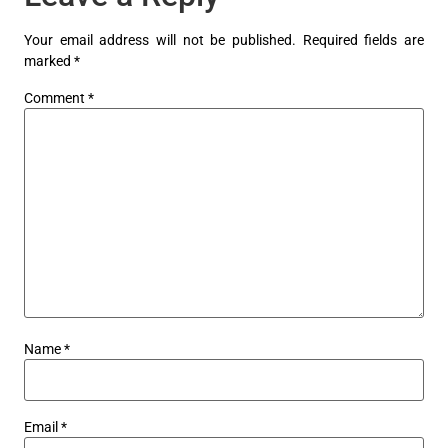
Your email address will not be published.
Required fields are
marked
*
Comment
*
Name
*
Email
*