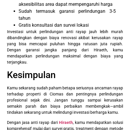
aksesibilitas area dapat mempengaruhi harga
Sudah termasuk garansi perlindungan 3-5
tahun
Gratis konsultasi dan survei lokasi
Investasi untuk perlindungan anti rayap jauh lebih murah
dibandingkan dengan biaya renovasi akibat kerusakan rayap
yang bisa mencapai puluhan hingga ratusan juta rupiah.
Dengan garansi jangka panjang dari Hiraeth, kamu
mendapatkan perlindungan maksimal dengan biaya yang
terjangkau.
Kesimpulan
Kamu sekarang sudah paham betapa seriusnya ancaman rayap
terhadap properti di Ciomas dan pentingnya perlindungan
profesional sejak dini. Jangan tunggu sampai kerusakan
semakin parah dan biaya perbaikan membengkak—ambil
tindakan sekarang untuk melindungi investasi berharga kamu.
Dengan jasa anti rayap dari
Hiraeth
, kamu mendapatkan solusi
komprehensif mulai dari survei gratis, treatment dengan metode