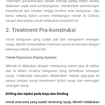
Treatment pra-konstruksi adalah metode paling efektif karena
dilakukan sejak awal pembangunan, memberikan perlindungan
menyeluruh dari fondasi hingga struktur atas bangunan. Jika
kamu sedang dalam proses membangun rumah di Ciomas,
sangat disarankan untuk melakukan treatment ini.
2. Treatment Pra-konstruksi
Untuk bangunan yang sudah jadi dan mengalami serangan
rayap, Mineth menyediakan treatment pasca-konstruksi dengan
beberapa teknik, antara lain:
Teknik Pipanisasi (Piping System)
Metode ini dilakukan dengan memasang sistem pipa di sekitar
dan di dalam struktur bangunan yang terindikasi serangan
rayap. Insektisida kemudian diinjeksikan melalui pipa-pipa ini
secara berkala untuk membasmi koloni rayap dan mencegah
serangan ulang.
Drilling dan Injeksi pada Kayu dan Dinding
Untuk area-area yang sudah terserang rayap, Mineth melakukan