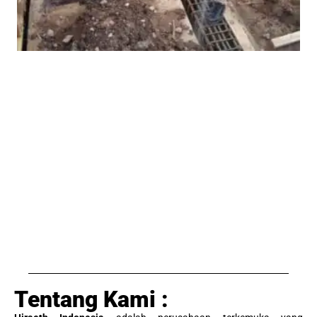
Tentang Kami :