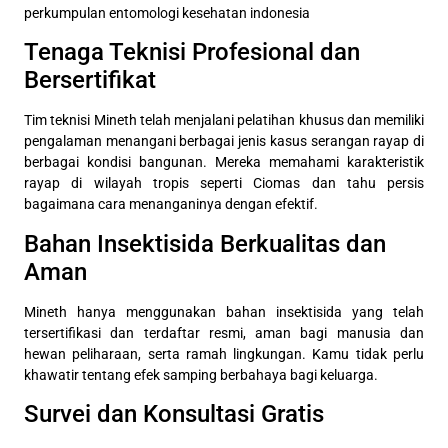
perkumpulan entomologi kesehatan indonesia
Tenaga Teknisi Profesional dan
Bersertifikat
Tim teknisi Mineth telah menjalani pelatihan khusus dan memiliki
pengalaman menangani berbagai jenis kasus serangan rayap di
berbagai kondisi bangunan. Mereka memahami karakteristik
rayap di wilayah tropis seperti Ciomas dan tahu persis
bagaimana cara menanganinya dengan efektif.
Bahan Insektisida Berkualitas dan
Aman
Mineth hanya menggunakan bahan insektisida yang telah
tersertifikasi dan terdaftar resmi, aman bagi manusia dan
hewan peliharaan, serta ramah lingkungan. Kamu tidak perlu
khawatir tentang efek samping berbahaya bagi keluarga.
Survei dan Konsultasi Gratis