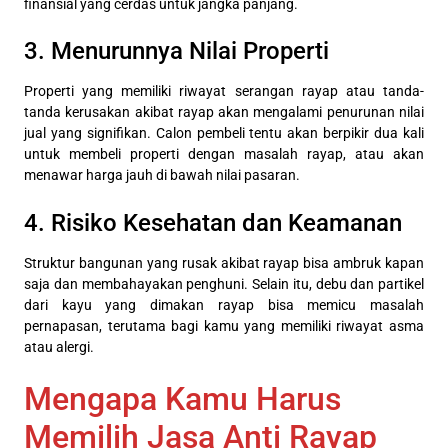
finansial yang cerdas untuk jangka panjang.
3. Menurunnya Nilai Properti
Properti yang memiliki riwayat serangan rayap atau tanda-
tanda kerusakan akibat rayap akan mengalami penurunan nilai
jual yang signifikan. Calon pembeli tentu akan berpikir dua kali
untuk membeli properti dengan masalah rayap, atau akan
menawar harga jauh di bawah nilai pasaran.
4. Risiko Kesehatan dan Keamanan
Struktur bangunan yang rusak akibat rayap bisa ambruk kapan
saja dan membahayakan penghuni. Selain itu, debu dan partikel
dari kayu yang dimakan rayap bisa memicu masalah
pernapasan, terutama bagi kamu yang memiliki riwayat asma
atau alergi.
Mengapa Kamu Harus
Memilih Jasa Anti Rayap