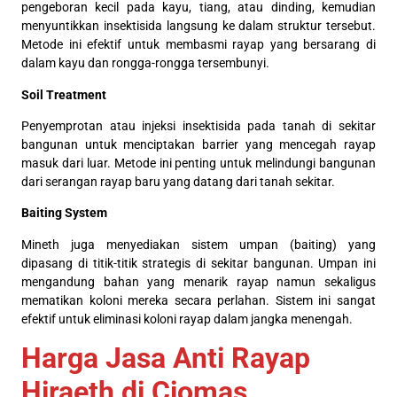
pengeboran kecil pada kayu, tiang, atau dinding, kemudian
menyuntikkan insektisida langsung ke dalam struktur tersebut.
Metode ini efektif untuk membasmi rayap yang bersarang di
dalam kayu dan rongga-rongga tersembunyi.
Soil Treatment
Penyemprotan atau injeksi insektisida pada tanah di sekitar
bangunan untuk menciptakan barrier yang mencegah rayap
masuk dari luar. Metode ini penting untuk melindungi bangunan
dari serangan rayap baru yang datang dari tanah sekitar.
Baiting System
Mineth juga menyediakan sistem umpan (baiting) yang
dipasang di titik-titik strategis di sekitar bangunan. Umpan ini
mengandung bahan yang menarik rayap namun sekaligus
mematikan koloni mereka secara perlahan. Sistem ini sangat
efektif untuk eliminasi koloni rayap dalam jangka menengah.
Harga Jasa Anti Rayap
Hiraeth di Ciomas