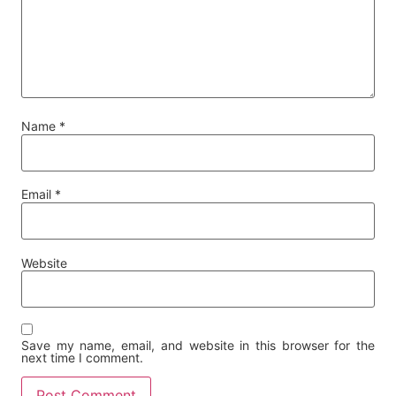
Name
*
Email
*
Website
Save my name, email, and website in this browser for the
next time I comment.