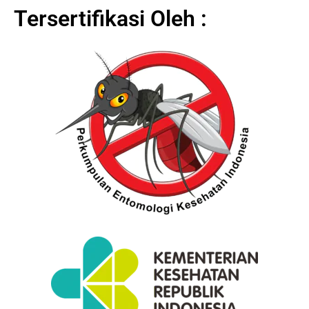
Tersertifikasi Oleh :