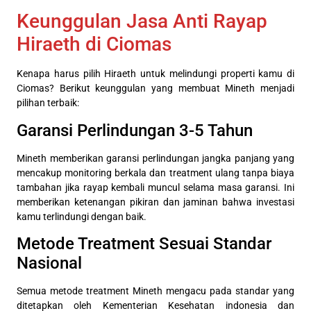
Keunggulan Jasa Anti Rayap
Hiraeth di Ciomas
Kenapa harus pilih Hiraeth untuk melindungi properti kamu di
Ciomas? Berikut keunggulan yang membuat Mineth menjadi
pilihan terbaik:
Garansi Perlindungan 3-5 Tahun
Mineth memberikan garansi perlindungan jangka panjang yang
mencakup monitoring berkala dan treatment ulang tanpa biaya
tambahan jika rayap kembali muncul selama masa garansi. Ini
memberikan ketenangan pikiran dan jaminan bahwa investasi
kamu terlindungi dengan baik.
Metode Treatment Sesuai Standar
Nasional
Semua metode treatment Mineth mengacu pada standar yang
ditetapkan oleh Kementerian Kesehatan indonesia dan