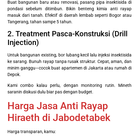
Buat bangunan baru atau renovasi, pasang pipa insektisida di
pondasi sebelum ditimbun. Bikin benteng kimia anti rayap
masuk dari tanah. Efektif di daerah lembab seperti Bogor atau
Tangerang, tahan sampe 5 tahun.
2. Treatment Pasca-Konstruksi (Drill
Injection)
Untuk bangunan existing, bor lubang kecil lalu injeksi insektisida
ke sarang. Bunuh rayap tanpa rusak struktur. Cepat, aman, dan
minim ganggu—cocok buat apartemen di Jakarta atau rumah di
Depok.
Kami combo kalau perlu, dengan monitoring rutin. Mineth
saranin diskusi dulu biar pas dengan budget.
Harga Jasa Anti Rayap
Hiraeth di Jabodetabek
Harga transparan, kamu: