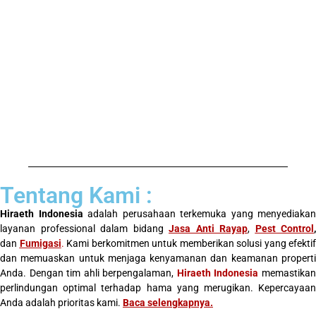
Tentang Kami :
Hiraeth Indonesia
adalah perusahaan terkemuka yang menyediakan
layanan professional dalam bidang
Jasa Anti Rayap
,
Pest Control
,
dan
Fumigasi
.
Kami berkomitmen untuk memberikan solusi yang efektif
dan memuaskan untuk menjaga kenyamanan dan keamanan properti
Anda. Dengan tim ahli berpengalaman,
Hiraeth Indonesia
memastika
perlindungan optimal terhadap hama yang merugikan. Kepercayaan
Anda adalah prioritas kami.
Baca selengkapnya
.