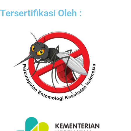
Tersertifikasi Oleh :