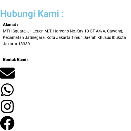
Hubungi Kami :
Alamat :
MTH Square, Jl. Letjen M.T. Haryono No.Kav 10 GF A4/A, Cawang,
Kecamatan Jatinegara, Kota Jakarta Timur, Daerah Khusus Ibukota
Jakarta 13330
Kontak Kami :