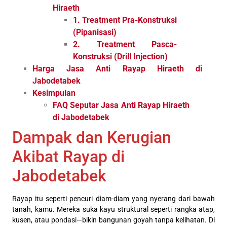
Hiraeth
1. Treatment Pra-Konstruksi
(Pipanisasi)
2. Treatment Pasca-
Konstruksi (Drill Injection)
Harga Jasa Anti Rayap Hiraeth di
Jabodetabek
Kesimpulan
FAQ Seputar Jasa Anti Rayap Hiraeth
di Jabodetabek
Dampak dan Kerugian
Akibat Rayap di
Jabodetabek
Rayap itu seperti pencuri diam-diam yang nyerang dari bawah
tanah, kamu. Mereka suka kayu struktural seperti rangka atap,
kusen, atau pondasi—bikin bangunan goyah tanpa kelihatan. Di