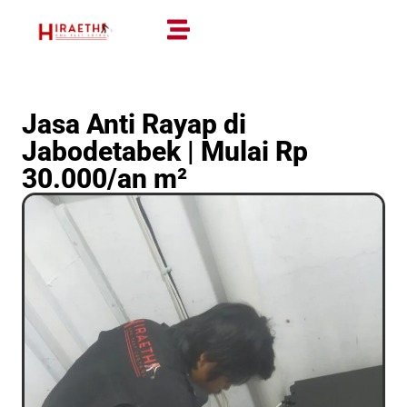
Jasa Anti Rayap di
Jabodetabek | Mulai Rp
30.000/an m²