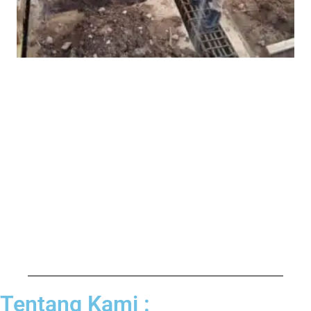
Tentang Kami :