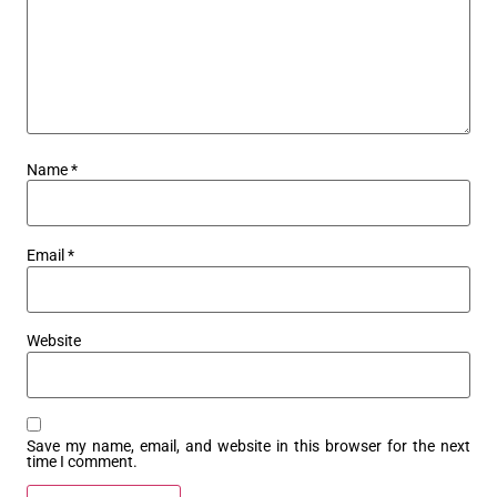
Name
*
Email
*
Website
Save my name, email, and website in this browser for the next
time I comment.