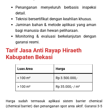
Penanganan menyeluruh berbasis inspeksi
detail.
Teknisi bersertifikat dengan keahlian khusus.
Jaminan bahan & metode aplikasi yang aman
bagi manusia dan hewan peliharaan.
Monitoring & evaluasi berkelanjutan dengan
garansi resmi.
Tarif Jasa Anti Rayap Hiraeth
Kabupaten Bekasi
Luas Area
Harga
< 100 m²
Rp 3.500.000,-
> 100 m²
Rp 35.000,- / m²
Harga sudah termasuk aplikasi sistem barrier chemical
(chemical barrier) dan penanganan spot area aktif. Garansi 3-5