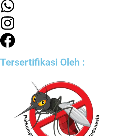
Tersertifikasi Oleh :