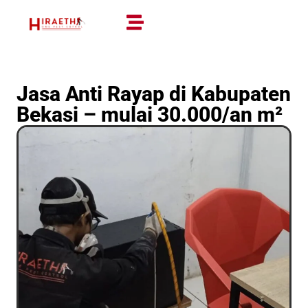
Jasa Anti Rayap di Kabupaten
Bekasi – mulai 30.000/an m²