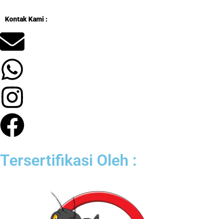
Kontak Kami :
Tersertifikasi Oleh :