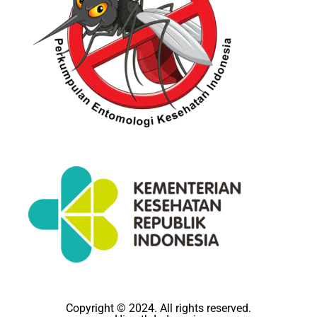
Copyright © 2024. All rights reserved.