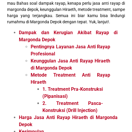
mau Bahas soal dampak rayap, kenapa perlu jasa anti rayap di
margonda depok, keunggulan Hiraeth, metode treatment, sampe
harga yang terjangkau. Semua ini biar kamu bisa lindungi
rumahmu di Margonda Depok dengan tepat. Yuk, lanjut!.
Dampak dan Kerugian Akibat Rayap di
Margonda Depok
Pentingnya Layanan Jasa Anti Rayap
Profesional
Keunggulan Jasa Anti Rayap Hiraeth
di Margonda Depok
Metode Treatment Anti Rayap
Hiraeth
1. Treatment Pra-Konstruksi
(Pipanisasi)
2. Treatment Pasca-
Konstruksi (Drill Injection)
Harga Jasa Anti Rayap Hiraeth di Margonda
Depok
Kesimpulan