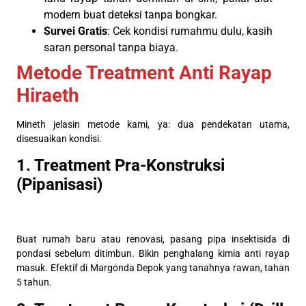
modern buat deteksi tanpa bongkar.
Survei Gratis
: Cek kondisi rumahmu dulu, kasih
saran personal tanpa biaya.
Metode Treatment Anti Rayap
Hiraeth
Mineth jelasin metode kami, ya: dua pendekatan utama,
disesuaikan kondisi.
1. Treatment Pra-Konstruksi
(Pipanisasi)
Buat rumah baru atau renovasi, pasang pipa insektisida di
pondasi sebelum ditimbun. Bikin penghalang kimia anti rayap
masuk. Efektif di Margonda Depok yang tanahnya rawan, tahan
5 tahun.