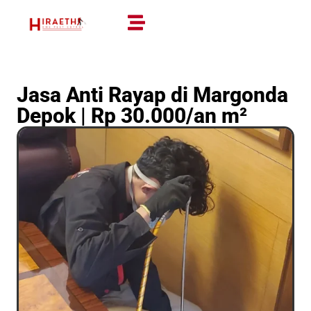
Jasa Anti Rayap di Margonda
Depok | Rp 30.000/an m²