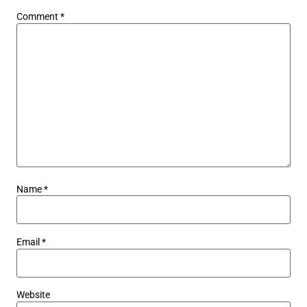
Comment
*
Name
*
Email
*
Website