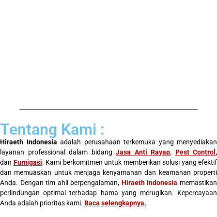
Tentang Kami :
Hiraeth Indonesia
adalah perusahaan terkemuka yang menyediakan
layanan professional dalam bidang
Jasa Anti Rayap
,
Pest Control
,
dan
Fumigasi
.
Kami berkomitmen untuk memberikan solusi yang efektif
dan memuaskan untuk menjaga kenyamanan dan keamanan properti
Anda. Dengan tim ahli berpengalaman,
Hiraeth Indonesia
memastika
perlindungan optimal terhadap hama yang merugikan. Kepercayaan
Anda adalah prioritas kami.
Baca selengkapnya
.