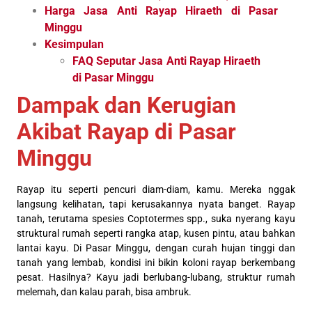
Harga Jasa Anti Rayap Hiraeth di Pasar
Minggu
Kesimpulan
FAQ Seputar Jasa Anti Rayap Hiraeth
di Pasar Minggu
Dampak dan Kerugian
Akibat Rayap di Pasar
Minggu
Rayap itu seperti pencuri diam-diam, kamu. Mereka nggak
langsung kelihatan, tapi kerusakannya nyata banget. Rayap
tanah, terutama spesies Coptotermes spp., suka nyerang kayu
struktural rumah seperti rangka atap, kusen pintu, atau bahkan
lantai kayu. Di Pasar Minggu, dengan curah hujan tinggi dan
tanah yang lembab, kondisi ini bikin koloni rayap berkembang
pesat. Hasilnya? Kayu jadi berlubang-lubang, struktur rumah
melemah, dan kalau parah, bisa ambruk.