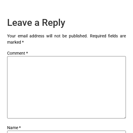
Leave a Reply
Your email address will not be published.
Required fields are
marked
*
Comment
*
Name
*