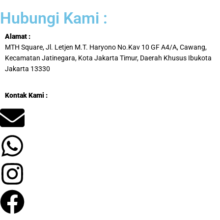
Hubungi Kami :
Alamat :
MTH Square, Jl. Letjen M.T. Haryono No.Kav 10 GF A4/A, Cawang,
Kecamatan Jatinegara, Kota Jakarta Timur, Daerah Khusus Ibukota
Jakarta 13330
Kontak Kami :