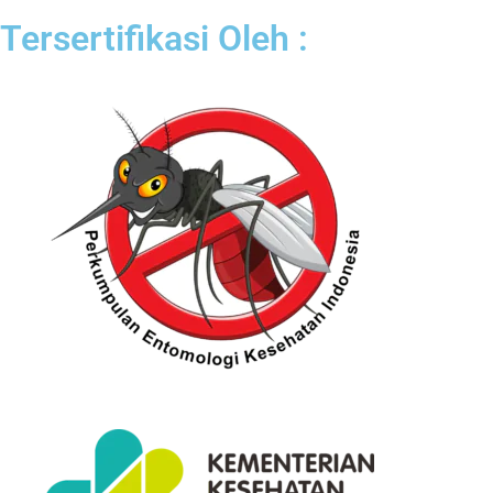
Tersertifikasi Oleh :