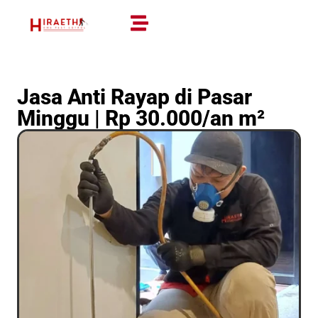
Jasa Anti Rayap di Pasar
Minggu | Rp 30.000/an m²