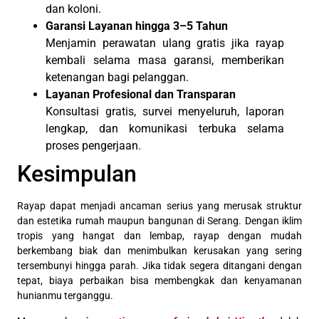
dan koloni.
Garansi Layanan hingga 3–5 Tahun
Menjamin perawatan ulang gratis jika rayap
kembali selama masa garansi, memberikan
ketenangan bagi pelanggan.
Layanan Profesional dan Transparan
Konsultasi gratis, survei menyeluruh, laporan
lengkap, dan komunikasi terbuka selama
proses pengerjaan.
Kesimpulan
Rayap dapat menjadi ancaman serius yang merusak struktur
dan estetika rumah maupun bangunan di Serang. Dengan iklim
tropis yang hangat dan lembap, rayap dengan mudah
berkembang biak dan menimbulkan kerusakan yang sering
tersembunyi hingga parah. Jika tidak segera ditangani dengan
tepat, biaya perbaikan bisa membengkak dan kenyamanan
hunianmu terganggu.