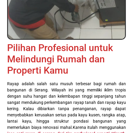
Pilihan Profesional untuk
Melindungi Rumah dan
Properti Kamu
Rayap adalah salah satu musuh terbesar bagi rumah dan
bangunan di Serang. Wilayah ini yang memiliki iklim tropis
dengan suhu hangat dan kelembapan tinggi sepanjang tahun
sangat mendukung perkembangan rayap tanah dan rayap kayu
kering. Kalau dibiarkan tanpa penanganan, rayap dapat
menyebabkan kerusakan serius pada kayu kusen, rangka atap,
lantai kayu, hingga struktur pondasi bangunan yang
memerlukan biaya renovasi mahal.Karena itulah menggunakan