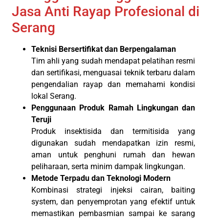
Jasa Anti Rayap Profesional di
Serang
Teknisi Bersertifikat dan Berpengalaman
Tim ahli yang sudah mendapat pelatihan resmi
dan sertifikasi, menguasai teknik terbaru dalam
pengendalian rayap dan memahami kondisi
lokal Serang.
Penggunaan Produk Ramah Lingkungan dan
Teruji
Produk insektisida dan termitisida yang
digunakan sudah mendapatkan izin resmi,
aman untuk penghuni rumah dan hewan
peliharaan, serta minim dampak lingkungan.
Metode Terpadu dan Teknologi Modern
Kombinasi strategi injeksi cairan, baiting
system, dan penyemprotan yang efektif untuk
memastikan pembasmian sampai ke sarang