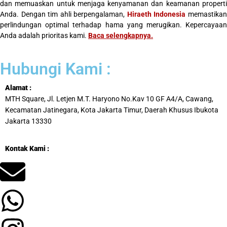
dan memuaskan untuk menjaga kenyamanan dan keamanan properti
Anda. Dengan tim ahli berpengalaman,
Hiraeth Indonesia
memastika
perlindungan optimal terhadap hama yang merugikan. Kepercayaan
Anda adalah prioritas kami.
Baca selengkapnya
.
Hubungi Kami :
Alamat :
MTH Square, Jl. Letjen M.T. Haryono No.Kav 10 GF A4/A, Cawang,
Kecamatan Jatinegara, Kota Jakarta Timur, Daerah Khusus Ibukota
Jakarta 13330
Kontak Kami :