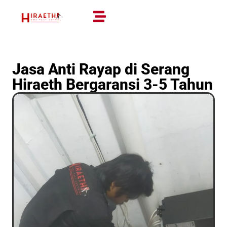
Jasa Anti Rayap di Serang
Hiraeth Bergaransi 3-5 Tahun