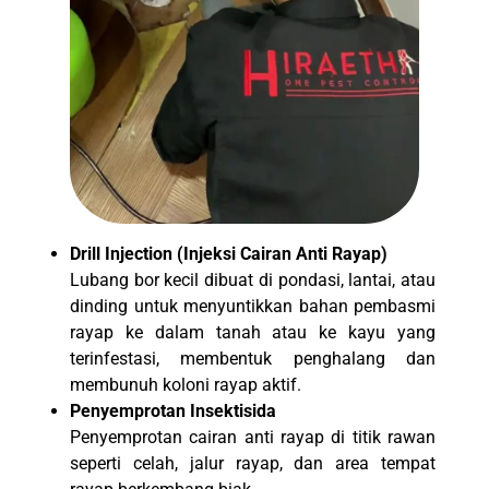
Drill Injection (Injeksi Cairan Anti Rayap)
Lubang bor kecil dibuat di pondasi, lantai, atau
dinding untuk menyuntikkan bahan pembasmi
rayap ke dalam tanah atau ke kayu yang
terinfestasi, membentuk penghalang dan
membunuh koloni rayap aktif.
Penyemprotan Insektisida
Penyemprotan cairan anti rayap di titik rawan
seperti celah, jalur rayap, dan area tempat