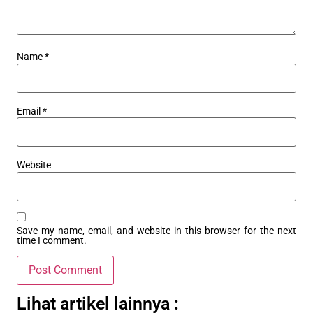
Name
*
Email
*
Website
Save my name, email, and website in this browser for the next
time I comment.
Lihat artikel lainnya :