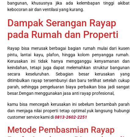
bangunan, khususnya jika ada kelembapan tinggi akibat
kebocoran air dan ventilasi yang kurang.
Dampak Serangan Rayap
pada Rumah dan Properti
Rayap bisa merusak berbagai bagian rumah mulai dari kusen
pintu, lantai kayu, plafon, hingga kolom penyangga rumah.
Kerusakan ini tidak hanya mengganggu kenyamanan dan
keindahan, tetapi juga dapat melemahkan struktur bangunan
secara keseluruhan. Sebagian besar kerusakan yang
ditimbulkan rayap tersembunyi dan baru terlihat setelah cukup
parah, sehingga pengeluaran biaya perbaikan bisa jadi sangat
besar.Dengan menggunakan jasa anti rayap profesional,
kamu bisa mencegah kerusakan ini sebelum bertambah parah
dan menjaga nilai properti tetap optimal.yuk langsung hubungi
customer service kami di
0813-2602-2251
Metode Pembasmian Rayap