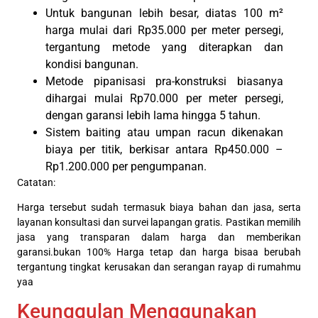
Untuk bangunan lebih besar, diatas 100 m²
harga mulai dari Rp35.000 per meter persegi,
tergantung metode yang diterapkan dan
kondisi bangunan.
Metode pipanisasi pra-konstruksi biasanya
dihargai mulai Rp70.000 per meter persegi,
dengan garansi lebih lama hingga 5 tahun.
Sistem baiting atau umpan racun dikenakan
biaya per titik, berkisar antara Rp450.000 –
Rp1.200.000 per pengumpanan.
Catatan:
Harga tersebut sudah termasuk biaya bahan dan jasa, serta
layanan konsultasi dan survei lapangan gratis. Pastikan memilih
jasa yang transparan dalam harga dan memberikan
garansi.bukan 100% Harga tetap dan harga bisaa berubah
tergantung tingkat kerusakan dan serangan rayap di rumahmu
yaa
Keunggulan Menggunakan