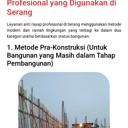
Profesional yang Digunakan di
Serang
Layanan anti rayap profesional di Serang menggunakan metode
modern dan ramah lingkungan yang terbagi ke dalam dua
kategori utama berdasarkan status bangunan:
1. Metode Pra-Konstruksi (Untuk
Bangunan yang Masih dalam Tahap
Pembangunan)