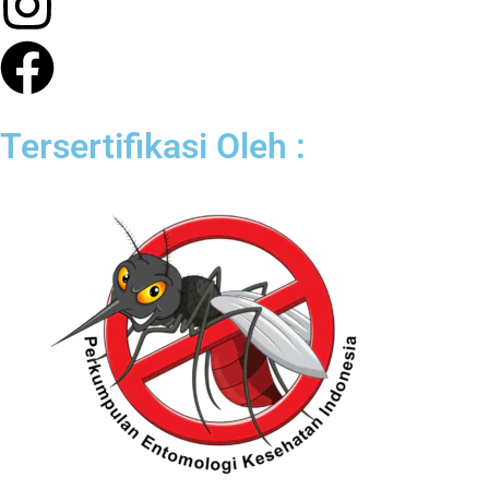
Tersertifikasi Oleh :