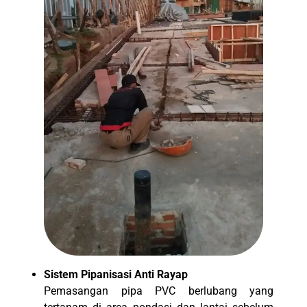
Sistem Pipanisasi Anti Rayap
Pemasangan pipa PVC berlubang yang