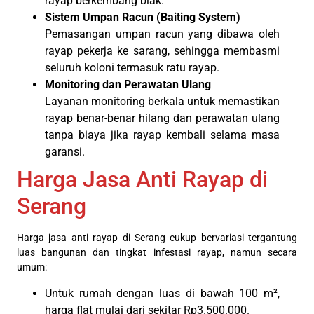
rayap berkembang biak.
Sistem Umpan Racun (Baiting System)
Pemasangan umpan racun yang dibawa oleh
rayap pekerja ke sarang, sehingga membasmi
seluruh koloni termasuk ratu rayap.
Monitoring dan Perawatan Ulang
Layanan monitoring berkala untuk memastikan
rayap benar-benar hilang dan perawatan ulang
tanpa biaya jika rayap kembali selama masa
garansi.
Harga Jasa Anti Rayap di
Serang
Harga jasa anti rayap di Serang cukup bervariasi tergantung
luas bangunan dan tingkat infestasi rayap, namun secara
umum:
Untuk rumah dengan luas di bawah 100 m²,
harga flat mulai dari sekitar Rp3.500.000.