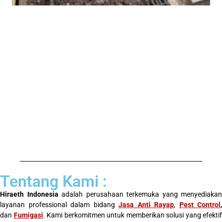
Tentang Kami :
Hiraeth Indonesia
adalah perusahaan terkemuka yang menyediakan
layanan professional dalam bidang
Jasa Anti Rayap
,
Pest Control
,
dan
Fumigasi
.
Kami berkomitmen untuk memberikan solusi yang efektif