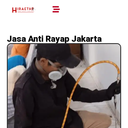
Jasa Anti Rayap Jakarta