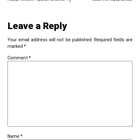
Leave a Reply
Your email address will not be published.
Required fields are
marked
*
Comment
*
Name
*