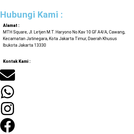
Hubungi Kami :
Alamat :
MTH Square, Jl. Letjen M.T. Haryono No.Kav 10 GF A4/A, Cawang,
Kecamatan Jatinegara, Kota Jakarta Timur, Daerah Khusus
Ibukota Jakarta 13330
Kontak Kami :