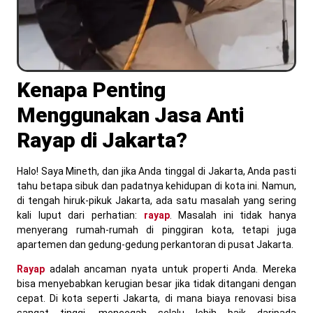
Kenapa Penting
Menggunakan Jasa Anti
Rayap di Jakarta?
Halo! Saya Mineth, dan jika Anda tinggal di Jakarta, Anda pasti
tahu betapa sibuk dan padatnya kehidupan di kota ini. Namun,
di tengah hiruk-pikuk Jakarta, ada satu masalah yang sering
kali luput dari perhatian:
rayap
. Masalah ini tidak hanya
menyerang rumah-rumah di pinggiran kota, tetapi juga
apartemen dan gedung-gedung perkantoran di pusat Jakarta.
Rayap
adalah ancaman nyata untuk properti Anda. Mereka
bisa menyebabkan kerugian besar jika tidak ditangani dengan
cepat. Di kota seperti Jakarta, di mana biaya renovasi bisa