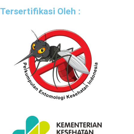
Tersertifikasi Oleh :