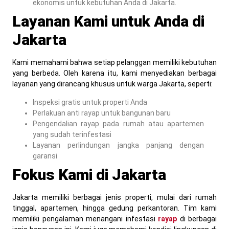
ekonomis untuk kebutuhan Anda di Jakarta.
Layanan Kami untuk Anda di
Jakarta
Kami memahami bahwa setiap pelanggan memiliki kebutuhan
yang berbeda. Oleh karena itu, kami menyediakan berbagai
layanan yang dirancang khusus untuk warga Jakarta, seperti:
Inspeksi gratis untuk properti Anda
Perlakuan anti rayap untuk bangunan baru
Pengendalian rayap pada rumah atau apartemen
yang sudah terinfestasi
Layanan perlindungan jangka panjang dengan
garansi
Fokus Kami di Jakarta
Jakarta memiliki berbagai jenis properti, mulai dari rumah
tinggal, apartemen, hingga gedung perkantoran. Tim kami
memiliki pengalaman menangani infestasi
rayap
di berbagai