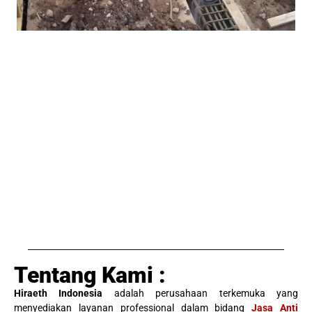
Tentang Kami :
Hiraeth Indonesia
adalah perusahaan terkemuka yang
menyediakan layanan professional dalam bidang
Jasa Anti