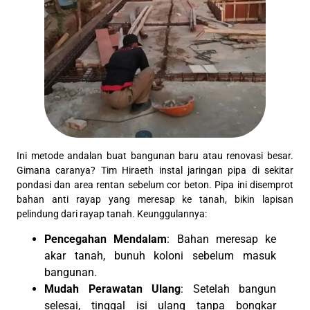
Ini metode andalan buat bangunan baru atau renovasi besar.
Gimana caranya? Tim Hiraeth instal jaringan pipa di sekitar
pondasi dan area rentan sebelum cor beton. Pipa ini disemprot
bahan anti rayap yang meresap ke tanah, bikin lapisan
pelindung dari rayap tanah. Keunggulannya:
Pencegahan Mendalam
: Bahan meresap ke
akar tanah, bunuh koloni sebelum masuk
bangunan.
Mudah Perawatan Ulang
: Setelah bangun
selesai, tinggal isi ulang tanpa bongkar