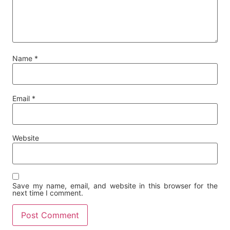
Name
*
Email
*
Website
Save my name, email, and website in this browser for the
next time I comment.