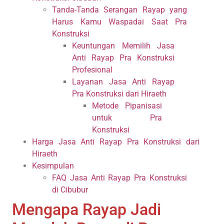
Tanda-Tanda Serangan Rayap yang
Harus Kamu Waspadai Saat Pra
Konstruksi
Keuntungan Memilih Jasa
Anti Rayap Pra Konstruksi
Profesional
Layanan Jasa Anti Rayap
Pra Konstruksi dari Hiraeth
Metode Pipanisasi
untuk Pra
Konstruksi
Harga Jasa Anti Rayap Pra Konstruksi dari
Hiraeth
Kesimpulan
FAQ Jasa Anti Rayap Pra Konstruksi
di Cibubur
Mengapa Rayap Jadi