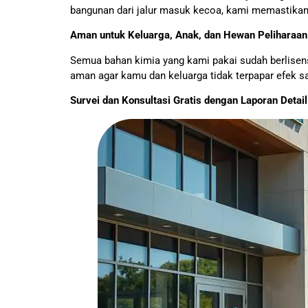
bangunan dari jalur masuk kecoa, kami memastikan
Aman untuk Keluarga, Anak, dan Hewan Peliharaan
Semua bahan kimia yang kami pakai sudah berlisen
aman agar kamu dan keluarga tidak terpapar efek s
Survei dan Konsultasi Gratis dengan Laporan Detail