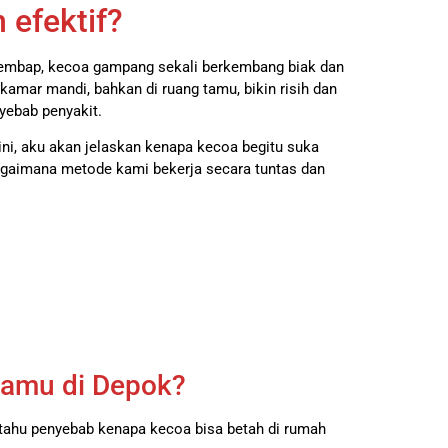
 efektif?
 lembap, kecoa gampang sekali berkembang biak dan
kamar mandi, bahkan di ruang tamu, bikin risih dan
yebab penyakit.
 ini, aku akan jelaskan kenapa kecoa begitu suka
gaimana metode kami bekerja secara tuntas dan
amu di Depok?
 tahu penyebab kenapa kecoa bisa betah di rumah