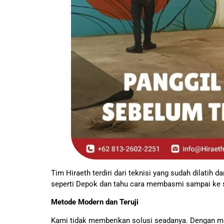
Tim Hiraeth terdiri dari teknisi yang sudah dilatih d
seperti Depok dan tahu cara membasmi sampai ke s
Metode Modern dan Teruji
Kami tidak memberikan solusi seadanya. Dengan men