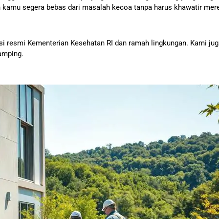
 kamu segera bebas dari masalah kecoa tanpa harus khawatir mer
si resmi Kementerian Kesehatan RI dan ramah lingkungan. Kami jug
amping.