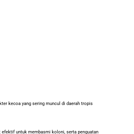
ter kecoa yang sering muncul di daerah tropis
 efektif untuk membasmi koloni, serta penguatan