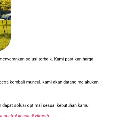
menyarankan solusi terbaik. Kami pastikan harga
kecoa kembali muncul, kami akan datang melakukan
an dapat solusi optimal sesuai kebutuhan kamu.
t control kecoa di Hiraeth
.