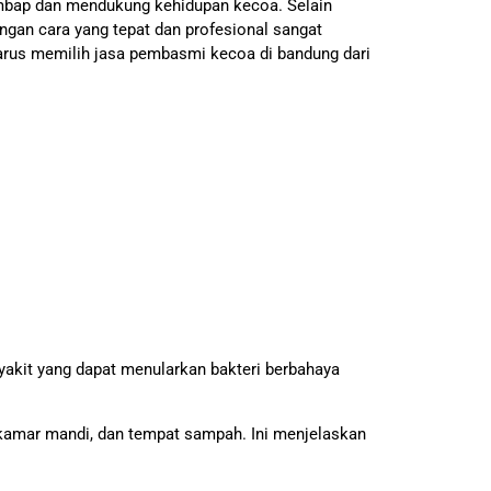
embap dan mendukung kehidupan kecoa. Selain
ngan cara yang tepat dan profesional sangat
harus memilih jasa pembasmi kecoa di bandung dari
yakit yang dapat menularkan bakteri berbahaya
 kamar mandi, dan tempat sampah. Ini menjelaskan