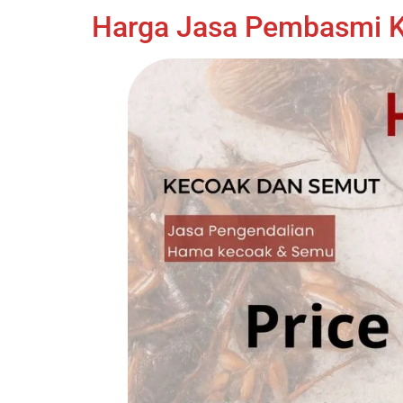
Harga Jasa Pembasmi Ke