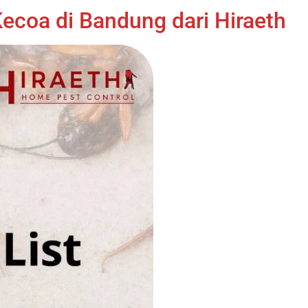
coa di Bandung dari Hiraeth