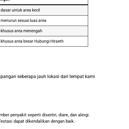
dasar untuk area kecil
 menurun sesuai luas area
 khusus area menengah
 khusus area besar Hubungi Hiraeth
lapangan seberapa jauh lokasi dari tempat kami
 penyakit seperti disentri, diare, dan alergi.
estasi dapat dikendalikan dengan baik.