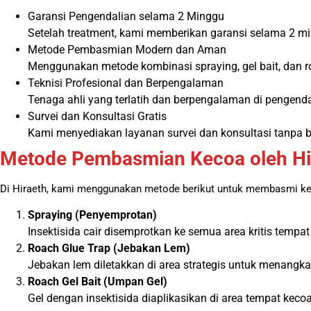
Garansi Pengendalian selama 2 Minggu
Setelah treatment, kami memberikan garansi selama 2 mi
Metode Pembasmian Modern dan Aman
Menggunakan metode kombinasi spraying, gel bait, dan 
Teknisi Profesional dan Berpengalaman
Tenaga ahli yang terlatih dan berpengalaman di pengend
Survei dan Konsultasi Gratis
Kami menyediakan layanan survei dan konsultasi tanpa bi
Metode Pembasmian Kecoa oleh Hi
Di Hiraeth, kami menggunakan metode berikut untuk membasmi kec
Spraying (Penyemprotan)
Insektisida cair disemprotkan ke semua area kritis tempa
Roach Glue Trap (Jebakan Lem)
Jebakan lem diletakkan di area strategis untuk menangka
Roach Gel Bait (Umpan Gel)
Gel dengan insektisida diaplikasikan di area tempat k