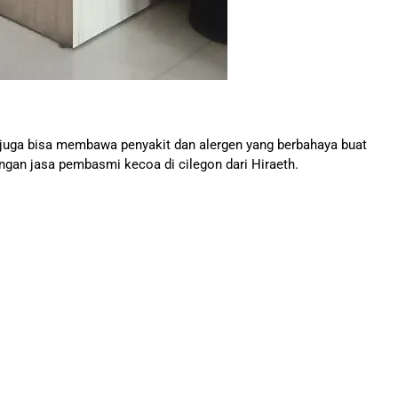
a juga bisa membawa penyakit dan alergen yang berbahaya buat
gan jasa pembasmi kecoa di cilegon dari Hiraeth.