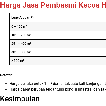
Harga Jasa Pembasmi Kecoa Hi
Luas Area (m²)
0 – 100 m²
101 – 250 m²
251 – 400 m²
401 – 500 m²
> 500 m²
Catatan:
Harga berlaku untuk 1 m² dan untuk satu kali kunjungan 
Harga dapat berubah tergantung kondisi infestasi dan fakt
Kesimpulan