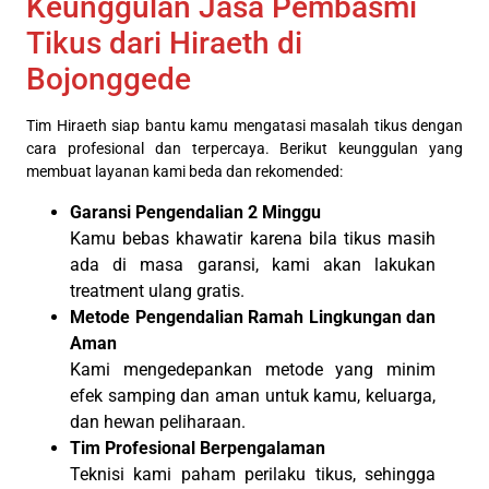
Keunggulan Jasa Pembasmi
Tikus dari Hiraeth di
Bojonggede
Tim Hiraeth siap bantu kamu mengatasi masalah tikus dengan
cara profesional dan terpercaya. Berikut keunggulan yang
membuat layanan kami beda dan rekomended:
Garansi Pengendalian 2 Minggu
Kamu bebas khawatir karena bila tikus masih
ada di masa garansi, kami akan lakukan
treatment ulang gratis.
Metode Pengendalian Ramah Lingkungan dan
Aman
Kami mengedepankan metode yang minim
efek samping dan aman untuk kamu, keluarga,
dan hewan peliharaan.
Tim Profesional Berpengalaman
Teknisi kami paham perilaku tikus, sehingga