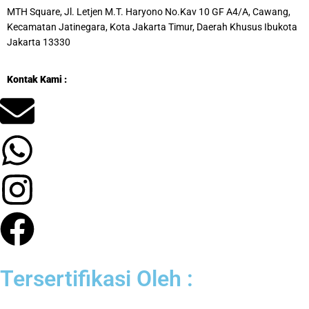
MTH Square, Jl. Letjen M.T. Haryono No.Kav 10 GF A4/A, Cawang,
Kecamatan Jatinegara, Kota Jakarta Timur, Daerah Khusus Ibukota
Jakarta 13330
Kontak Kami :
Tersertifikasi Oleh :