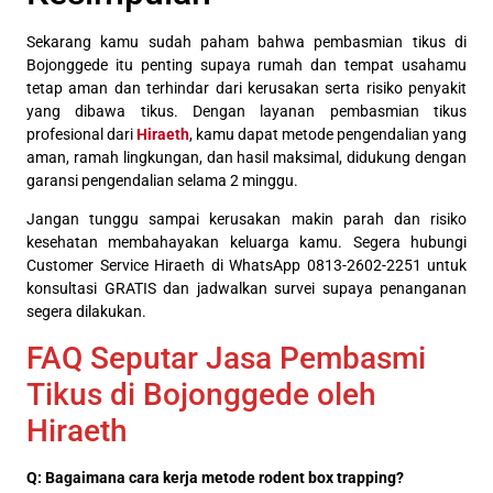
Sekarang kamu sudah paham bahwa pembasmian tikus di
Bojonggede itu penting supaya rumah dan tempat usahamu
tetap aman dan terhindar dari kerusakan serta risiko penyakit
yang dibawa tikus. Dengan layanan pembasmian tikus
profesional dari
Hiraeth
, kamu dapat metode pengendalian yang
aman, ramah lingkungan, dan hasil maksimal, didukung dengan
garansi pengendalian selama 2 minggu.
Jangan tunggu sampai kerusakan makin parah dan risiko
kesehatan membahayakan keluarga kamu. Segera hubungi
Customer Service Hiraeth di WhatsApp 0813-2602-2251 untuk
konsultasi GRATIS dan jadwalkan survei supaya penanganan
segera dilakukan.
FAQ Seputar Jasa Pembasmi
Tikus di Bojonggede oleh
Hiraeth
Q: Bagaimana cara kerja metode rodent box trapping?