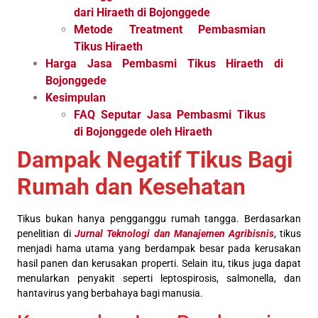
dari Hiraeth di Bojonggede
Metode Treatment Pembasmian
Tikus Hiraeth
Harga Jasa Pembasmi Tikus Hiraeth di
Bojonggede
Kesimpulan
FAQ Seputar Jasa Pembasmi Tikus
di Bojonggede oleh Hiraeth
Dampak Negatif Tikus Bagi
Rumah dan Kesehatan
Tikus bukan hanya pengganggu rumah tangga. Berdasarkan
penelitian di
Jurnal Teknologi dan Manajemen Agribisnis
, tikus
menjadi hama utama yang berdampak besar pada kerusakan
hasil panen dan kerusakan properti. Selain itu, tikus juga dapat
menularkan penyakit seperti leptospirosis, salmonella, dan
hantavirus yang berbahaya bagi manusia.