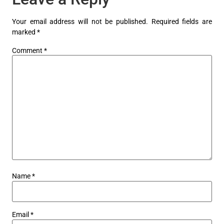
Your email address will not be published.
Required fields are
marked
*
Comment
*
Name
*
Email
*