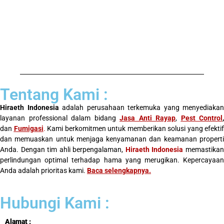
Tentang Kami :
Hiraeth Indonesia
adalah perusahaan terkemuka yang menyediakan
layanan professional dalam bidang
Jasa Anti Rayap
,
Pest Control
,
dan
Fumigasi
.
Kami berkomitmen untuk memberikan solusi yang efektif
dan memuaskan untuk menjaga kenyamanan dan keamanan properti
Anda. Dengan tim ahli berpengalaman,
Hiraeth Indonesia
memastika
perlindungan optimal terhadap hama yang merugikan. Kepercayaan
Anda adalah prioritas kami.
Baca selengkapnya
.
Hubungi Kami :
Alamat :