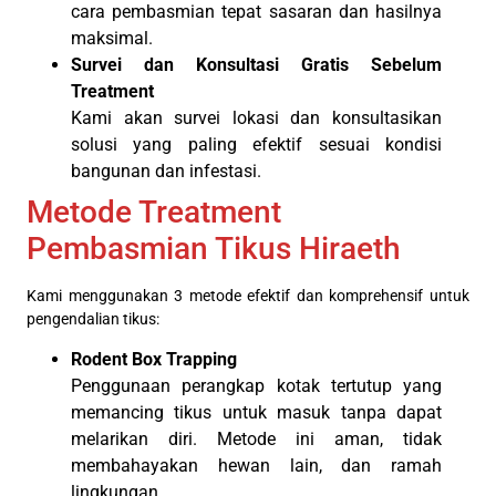
cara pembasmian tepat sasaran dan hasilnya
maksimal.
Survei dan Konsultasi Gratis Sebelum
Treatment
Kami akan survei lokasi dan konsultasikan
solusi yang paling efektif sesuai kondisi
bangunan dan infestasi.
Metode Treatment
Pembasmian Tikus Hiraeth
Kami menggunakan 3 metode efektif dan komprehensif untuk
pengendalian tikus:
Rodent Box Trapping
Penggunaan perangkap kotak tertutup yang
memancing tikus untuk masuk tanpa dapat
melarikan diri. Metode ini aman, tidak
membahayakan hewan lain, dan ramah
lingkungan.