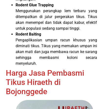
Rodent Glue Trapping
Menggunakan perangkap lem terbaru yang
ditempatkan di jalur pergerakan tikus. Tikus
akan menempel dan tidak dapat kabur, efektif
untuk populasi sedang sampai tinggi.
Rodent Baiting
Pengaplikasian umpan racun khusus yang
diminati tikus. Tikus yang memakan umpan ini
akan mati dan juga membawa racun ke sarang
sehingga membasmi koloni secara
menyeluruh.
Harga Jasa Pembasmi
Tikus Hiraeth di
Bojonggede