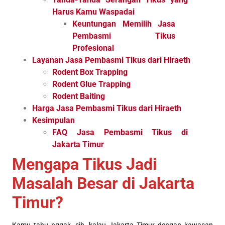
Harus Kamu Waspadai
Keuntungan Memilih Jasa
Pembasmi Tikus
Profesional
Layanan Jasa Pembasmi Tikus dari Hiraeth
Rodent Box Trapping
Rodent Glue Trapping
Rodent Baiting
Harga Jasa Pembasmi Tikus dari Hiraeth
Kesimpulan
FAQ Jasa Pembasmi Tikus di
Jakarta Timur
Mengapa Tikus Jadi
Masalah Besar di Jakarta
Timur?