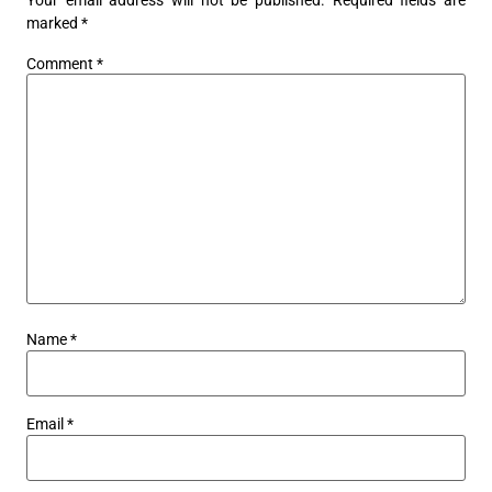
marked
*
Comment
*
Name
*
Email
*