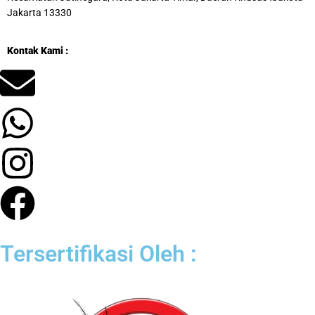
Jakarta 13330
Kontak Kami :
Tersertifikasi Oleh :