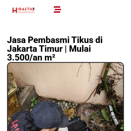
Jasa Pembasmi Tikus di
Jakarta Timur | Mulai
3.500/an m²