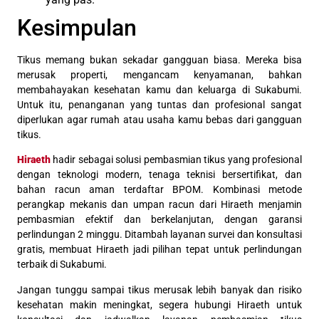
Kesimpulan
Tikus memang bukan sekadar gangguan biasa. Mereka bisa
merusak properti, mengancam kenyamanan, bahkan
membahayakan kesehatan kamu dan keluarga di Sukabumi.
Untuk itu, penanganan yang tuntas dan profesional sangat
diperlukan agar rumah atau usaha kamu bebas dari gangguan
tikus.
Hiraeth
hadir sebagai solusi pembasmian tikus yang profesional
dengan teknologi modern, tenaga teknisi bersertifikat, dan
bahan racun aman terdaftar BPOM. Kombinasi metode
perangkap mekanis dan umpan racun dari Hiraeth menjamin
pembasmian efektif dan berkelanjutan, dengan garansi
perlindungan 2 minggu. Ditambah layanan survei dan konsultasi
gratis, membuat Hiraeth jadi pilihan tepat untuk perlindungan
terbaik di Sukabumi.
Jangan tunggu sampai tikus merusak lebih banyak dan risiko
kesehatan makin meningkat, segera hubungi Hiraeth untuk