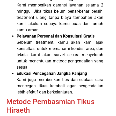
Kami memberikan garansi layanan selama 2
minggu. Jika tikus belum benar-benar bersih,
treatment ulang tanpa biaya tambahan akan
kami lakukan supaya kamu puas dan rumah
kamu aman.
Pelayanan Personal dan Konsultasi Gratis
Sebelum treatment, kamu akan kami ajak
konsultasi untuk memahami kondisi area, dan
teknisi kami akan survei secara menyeluruh
untuk menentukan metode pengendalian yang
sesuai.
Edukasi Pencegahan Jangka Panjang
Kami juga memberikan tips dan edukasi cara
mencegah tikus kembali agar pengendalian
lebih efektif dan berkelanjutan.
Metode Pembasmian Tikus
Hiraeth