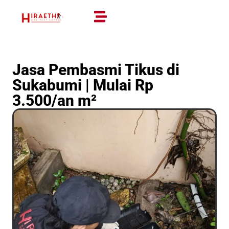
Jasa Pembasmi Tikus di
Sukabumi | Mulai Rp
3.500/an m²