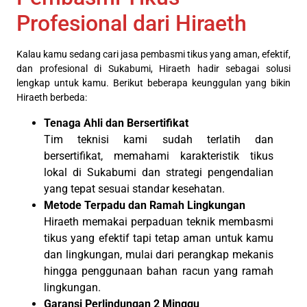
Profesional dari Hiraeth
Kalau kamu sedang cari jasa pembasmi tikus yang aman, efektif,
dan profesional di Sukabumi, Hiraeth hadir sebagai solusi
lengkap untuk kamu. Berikut beberapa keunggulan yang bikin
Hiraeth berbeda:
Tenaga Ahli dan Bersertifikat
Tim teknisi kami sudah terlatih dan
bersertifikat, memahami karakteristik tikus
lokal di Sukabumi dan strategi pengendalian
yang tepat sesuai standar kesehatan.
Metode Terpadu dan Ramah Lingkungan
Hiraeth memakai perpaduan teknik membasmi
tikus yang efektif tapi tetap aman untuk kamu
dan lingkungan, mulai dari perangkap mekanis
hingga penggunaan bahan racun yang ramah
lingkungan.
Garansi Perlindungan 2 Minggu