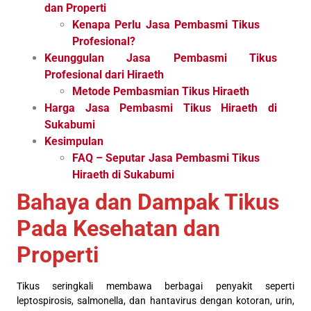
dan Properti
Kenapa Perlu Jasa Pembasmi Tikus
Profesional?
Keunggulan Jasa Pembasmi Tikus
Profesional dari Hiraeth
Metode Pembasmian Tikus Hiraeth
Harga Jasa Pembasmi Tikus Hiraeth di
Sukabumi
Kesimpulan
FAQ – Seputar Jasa Pembasmi Tikus
Hiraeth di Sukabumi
Bahaya dan Dampak Tikus
Pada Kesehatan dan
Properti
Tikus seringkali membawa berbagai penyakit seperti
leptospirosis, salmonella, dan hantavirus dengan kotoran, urin,