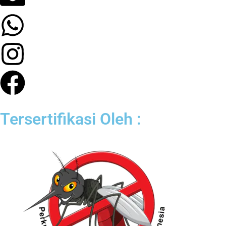
Tersertifikasi Oleh :