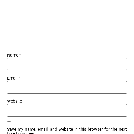
Name
*
Email
*
Website
Save my name, email, and website in this browser for the next
time I comment.