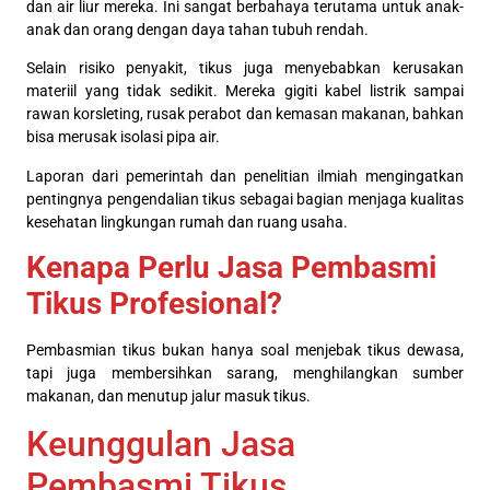
dan air liur mereka. Ini sangat berbahaya terutama untuk anak-
anak dan orang dengan daya tahan tubuh rendah.
Selain risiko penyakit, tikus juga menyebabkan kerusakan
materiil yang tidak sedikit. Mereka gigiti kabel listrik sampai
rawan korsleting, rusak perabot dan kemasan makanan, bahkan
bisa merusak isolasi pipa air.
Laporan dari pemerintah dan penelitian ilmiah mengingatkan
pentingnya pengendalian tikus sebagai bagian menjaga kualitas
kesehatan lingkungan rumah dan ruang usaha.
Kenapa Perlu Jasa Pembasmi
Tikus Profesional?
Pembasmian tikus bukan hanya soal menjebak tikus dewasa,
tapi juga membersihkan sarang, menghilangkan sumber
makanan, dan menutup jalur masuk tikus.
Keunggulan Jasa
Pembasmi Tikus