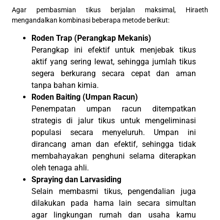
Agar pembasmian tikus berjalan maksimal, Hiraeth
mengandalkan kombinasi beberapa metode berikut:
Roden Trap (Perangkap Mekanis)
Perangkap ini efektif untuk menjebak tikus
aktif yang sering lewat, sehingga jumlah tikus
segera berkurang secara cepat dan aman
tanpa bahan kimia.
Roden Baiting (Umpan Racun)
Penempatan umpan racun ditempatkan
strategis di jalur tikus untuk mengeliminasi
populasi secara menyeluruh. Umpan ini
dirancang aman dan efektif, sehingga tidak
membahayakan penghuni selama diterapkan
oleh tenaga ahli.
Spraying dan Larvasiding
Selain membasmi tikus, pengendalian juga
dilakukan pada hama lain secara simultan
agar lingkungan rumah dan usaha kamu