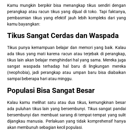
Kamu mungkin berpikir bisa menangkap tikus sendiri dengan
perangkap atau racun tikus yang dijual di toko. Tapi faktanya,
pembasmian tikus yang efektif jauh lebih kompleks dari yang
kamu bayangkan:
Tikus Sangat Cerdas dan Waspada
Tikus punya kemampuan belajar dan memori yang baik. Kalau
ada tikus yang mati karena racun atau terjebak di perangkap,
tikus lain akan belajar menghindari hal yang sama. Mereka juga
sangat waspada terhadap hal baru di lingkungan mereka
(neophobia), jadi perangkap atau umpan baru bisa diabaikan
sampai beberapa hari atau minggu.
Populasi Bisa Sangat Besar
Kalau kamu melihat satu atau dua tikus, kemungkinan besar
ada puluhan tikus lain yang bersembunyi. Tikus sangat pandai
bersembunyi dan membuat sarang di tempat-tempat yang sulit
dijangkau manusia. Perlakuan yang tidak komprehensif hanya
akan membunuh sebagian kecil populasi.