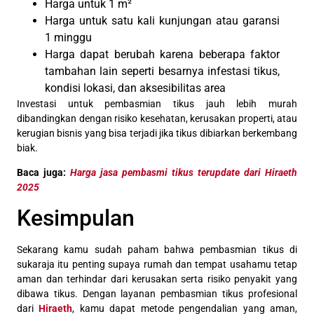
Harga untuk 1 m²
Harga untuk satu kali kunjungan atau garansi
1 minggu
Harga dapat berubah karena beberapa faktor
tambahan lain seperti besarnya infestasi tikus,
kondisi lokasi, dan aksesibilitas area
Investasi untuk pembasmian tikus jauh lebih murah
dibandingkan dengan risiko kesehatan, kerusakan properti, atau
kerugian bisnis yang bisa terjadi jika tikus dibiarkan berkembang
biak.
Baca juga:
Harga jasa pembasmi tikus terupdate dari Hiraeth
2025
Kesimpulan
Sekarang kamu sudah paham bahwa pembasmian tikus di
sukaraja itu penting supaya rumah dan tempat usahamu tetap
aman dan terhindar dari kerusakan serta risiko penyakit yang
dibawa tikus. Dengan layanan pembasmian tikus profesional
dari
Hiraeth
, kamu dapat metode pengendalian yang aman,