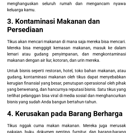
menghanguskan seluruh rumah dan mengancam nyawa
keluarga kamu.
3. Kontaminasi Makanan dan
Persediaan
Tikus akan mencari makanan di mana saja mereka bisa mencari.
Mereka bisa menggigit kemasan makanan, masuk ke dalam
lemari atau gudang penyimpanan, dan mengkontaminasi
makanan dengan air liur, kotoran, dan urin mereka.
Untuk bisnis seperti restoran, hotel, toko bahan makanan, atau
gudang, kontaminasi makanan oleh tikus dapat menyebabkan
kerugian finansial yang besar, penutupan operasional oleh pihak
yang berwenang, dan hancurnya reputasi bisnis. Satu tikus yang
terlihat pelanggan bisa viral di media sosial dan menghancurkan
bisnis yang sudah Anda bangun bertahun-tahun.
4. Kerusakan pada Barang Berharga
Tikus nggak cuma makan makanan. Mereka juga merusak
pakaian, buku, dokumen penting, furnitur, dan barang-barang