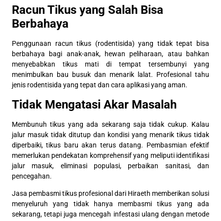
Racun Tikus yang Salah Bisa
Berbahaya
Penggunaan racun tikus (rodentisida) yang tidak tepat bisa
berbahaya bagi anak-anak, hewan peliharaan, atau bahkan
menyebabkan tikus mati di tempat tersembunyi yang
menimbulkan bau busuk dan menarik lalat. Profesional tahu
jenis rodentisida yang tepat dan cara aplikasi yang aman.
Tidak Mengatasi Akar Masalah
Membunuh tikus yang ada sekarang saja tidak cukup. Kalau
jalur masuk tidak ditutup dan kondisi yang menarik tikus tidak
diperbaiki, tikus baru akan terus datang. Pembasmian efektif
memerlukan pendekatan komprehensif yang meliputi identifikasi
jalur masuk, eliminasi populasi, perbaikan sanitasi, dan
pencegahan.
Jasa pembasmi tikus profesional dari Hiraeth memberikan solusi
menyeluruh yang tidak hanya membasmi tikus yang ada
sekarang, tetapi juga mencegah infestasi ulang dengan metode