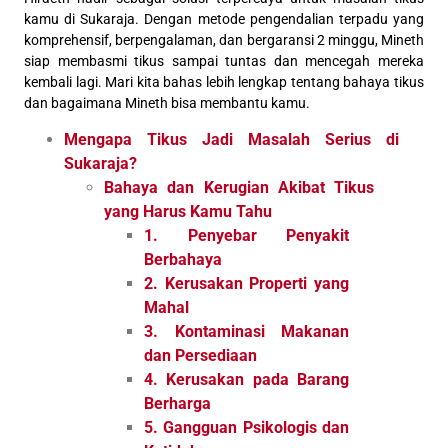
kamu di Sukaraja. Dengan metode pengendalian terpadu yang
komprehensif, berpengalaman, dan bergaransi 2 minggu, Mineth
siap membasmi tikus sampai tuntas dan mencegah mereka
kembali lagi. Mari kita bahas lebih lengkap tentang bahaya tikus
dan bagaimana Mineth bisa membantu kamu.
Mengapa Tikus Jadi Masalah Serius di
Sukaraja?
Bahaya dan Kerugian Akibat Tikus
yang Harus Kamu Tahu
1. Penyebar Penyakit
Berbahaya
2. Kerusakan Properti yang
Mahal
3. Kontaminasi Makanan
dan Persediaan
4. Kerusakan pada Barang
Berharga
5. Gangguan Psikologis dan