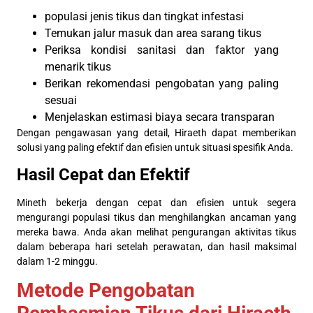
populasi jenis tikus dan tingkat infestasi
Temukan jalur masuk dan area sarang tikus
Periksa kondisi sanitasi dan faktor yang
menarik tikus
Berikan rekomendasi pengobatan yang paling
sesuai
Menjelaskan estimasi biaya secara transparan
Dengan pengawasan yang detail, Hiraeth dapat memberikan
solusi yang paling efektif dan efisien untuk situasi spesifik Anda.
Hasil Cepat dan Efektif
Mineth bekerja dengan cepat dan efisien untuk segera
mengurangi populasi tikus dan menghilangkan ancaman yang
mereka bawa. Anda akan melihat pengurangan aktivitas tikus
dalam beberapa hari setelah perawatan, dan hasil maksimal
dalam 1-2 minggu.
Metode Pengobatan