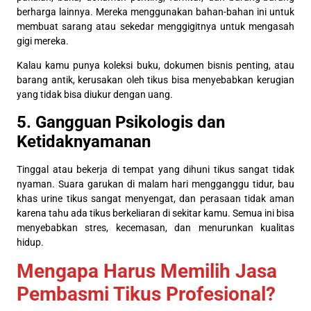
berharga lainnya. Mereka menggunakan bahan-bahan ini untuk
membuat sarang atau sekedar menggigitnya untuk mengasah
gigi mereka.
Kalau kamu punya koleksi buku, dokumen bisnis penting, atau
barang antik, kerusakan oleh tikus bisa menyebabkan kerugian
yang tidak bisa diukur dengan uang.
5. Gangguan Psikologis dan
Ketidaknyamanan
Tinggal atau bekerja di tempat yang dihuni tikus sangat tidak
nyaman. Suara garukan di malam hari mengganggu tidur, bau
khas urine tikus sangat menyengat, dan perasaan tidak aman
karena tahu ada tikus berkeliaran di sekitar kamu. Semua ini bisa
menyebabkan stres, kecemasan, dan menurunkan kualitas
hidup.
Mengapa Harus Memilih Jasa
Pembasmi Tikus Profesional?