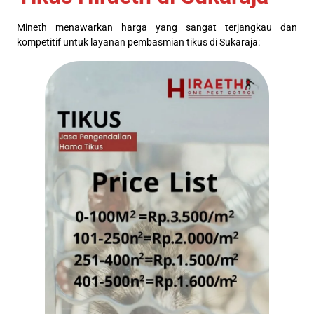
Mineth menawarkan harga yang sangat terjangkau dan
kompetitif untuk layanan pembasmian tikus di Sukaraja: