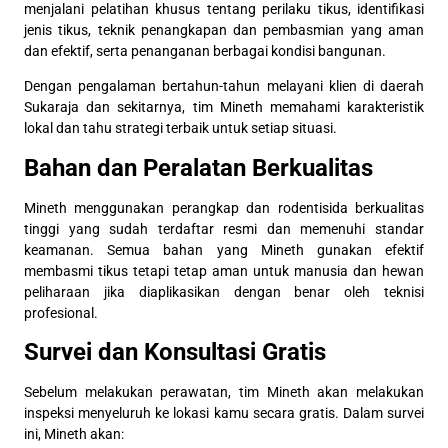
menjalani pelatihan khusus tentang perilaku tikus, identifikasi
jenis tikus, teknik penangkapan dan pembasmian yang aman
dan efektif, serta penanganan berbagai kondisi bangunan.
Dengan pengalaman bertahun-tahun melayani klien di daerah
Sukaraja dan sekitarnya, tim Mineth memahami karakteristik
lokal dan tahu strategi terbaik untuk setiap situasi.
Bahan dan Peralatan Berkualitas
Mineth menggunakan perangkap dan rodentisida berkualitas
tinggi yang sudah terdaftar resmi dan memenuhi standar
keamanan. Semua bahan yang Mineth gunakan efektif
membasmi tikus tetapi tetap aman untuk manusia dan hewan
peliharaan jika diaplikasikan dengan benar oleh teknisi
profesional.
Survei dan Konsultasi Gratis
Sebelum melakukan perawatan, tim Mineth akan melakukan
inspeksi menyeluruh ke lokasi kamu secara gratis. Dalam survei
ini, Mineth akan: