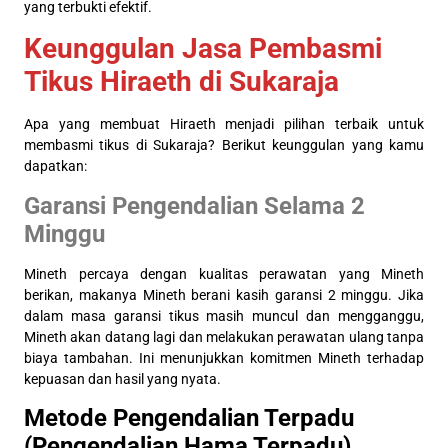
yang terbukti efektif.
Keunggulan Jasa Pembasmi
Tikus Hiraeth di Sukaraja
Apa yang membuat Hiraeth menjadi pilihan terbaik untuk
membasmi tikus di Sukaraja? Berikut keunggulan yang kamu
dapatkan:
Garansi Pengendalian Selama 2
Minggu
Mineth percaya dengan kualitas perawatan yang Mineth
berikan, makanya Mineth berani kasih garansi 2 minggu. Jika
dalam masa garansi tikus masih muncul dan mengganggu,
Mineth akan datang lagi dan melakukan perawatan ulang tanpa
biaya tambahan. Ini menunjukkan komitmen Mineth terhadap
kepuasan dan hasil yang nyata.
Metode Pengendalian Terpadu
(Pengendalian Hama Terpadu)