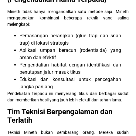
Mineth tidak hanya mengandalkan satu metode saja. Mineth
menggunakan kombinasi beberapa teknik yang saling
melengkapi:
Pemasangan perangkap (glue trap dan snap
trap) di lokasi strategis
Aplikasi umpan beracun (rodentisida) yang
aman dan efektif
Pengendalian habitat dengan identifikasi dan
penutupan jalur masuk tikus
Edukasi dan konsultasi untuk pencegahan
jangka panjang
Pendekatan terpadu ini menyerang tikus dari berbagai sudut
dan memberikan hasil yang jauh lebih efektif dan tahan lama.
Tim Teknisi Berpengalaman dan
Terlatih
Teknisi Mineth bukan sembarang orang. Mereka sudah