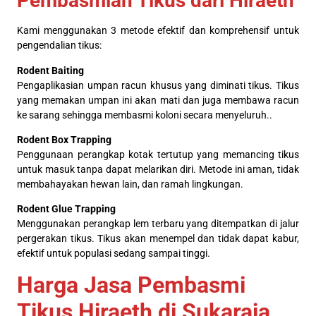
Pembasmian Tikus dari Hiraeth
Kami menggunakan 3 metode efektif dan komprehensif untuk
pengendalian tikus:
Rodent Baiting
Pengaplikasian umpan racun khusus yang diminati tikus. Tikus
yang memakan umpan ini akan mati dan juga membawa racun
ke sarang sehingga membasmi koloni secara menyeluruh..
Rodent Box Trapping
Penggunaan perangkap kotak tertutup yang memancing tikus
untuk masuk tanpa dapat melarikan diri. Metode ini aman, tidak
membahayakan hewan lain, dan ramah lingkungan.
Rodent Glue Trapping
Menggunakan perangkap lem terbaru yang ditempatkan di jalur
pergerakan tikus. Tikus akan menempel dan tidak dapat kabur,
efektif untuk populasi sedang sampai tinggi.
Harga Jasa Pembasmi
Tikus Hiraeth di Sukaraja