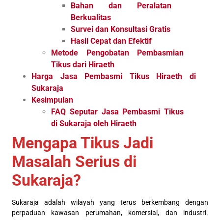
Bahan dan Peralatan
Berkualitas
Survei dan Konsultasi Gratis
Hasil Cepat dan Efektif
Metode Pengobatan Pembasmian
Tikus dari Hiraeth
Harga Jasa Pembasmi Tikus Hiraeth di
Sukaraja
Kesimpulan
FAQ Seputar Jasa Pembasmi Tikus
di Sukaraja oleh Hiraeth
Mengapa Tikus Jadi
Masalah Serius di
Sukaraja?
Sukaraja adalah wilayah yang terus berkembang dengan
perpaduan kawasan perumahan, komersial, dan industri.