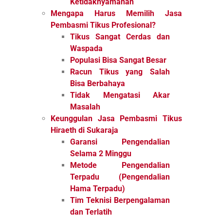
Ketidaknyamanan
Mengapa Harus Memilih Jasa
Pembasmi Tikus Profesional?
Tikus Sangat Cerdas dan
Waspada
Populasi Bisa Sangat Besar
Racun Tikus yang Salah
Bisa Berbahaya
Tidak Mengatasi Akar
Masalah
Keunggulan Jasa Pembasmi Tikus
Hiraeth di Sukaraja
Garansi Pengendalian
Selama 2 Minggu
Metode Pengendalian
Terpadu (Pengendalian
Hama Terpadu)
Tim Teknisi Berpengalaman
dan Terlatih