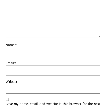
Name
*
Email
*
Website
Save my name, email, and website in this browser for the next