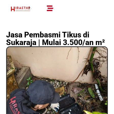
Jasa Pembasmi Tikus di
Sukaraja | Mulai 3.500/an m²