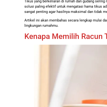
Tikus yang berkeliaran di rumah dan gudang sering
solusi paling efektif untuk mengatasi hama tikus
sangat penting agar hasilnya maksimal dan tidak 
Artikel ini akan membahas secara lengkap mulai da
lingkungan rumahmu.
Kenapa Memilih Racun T