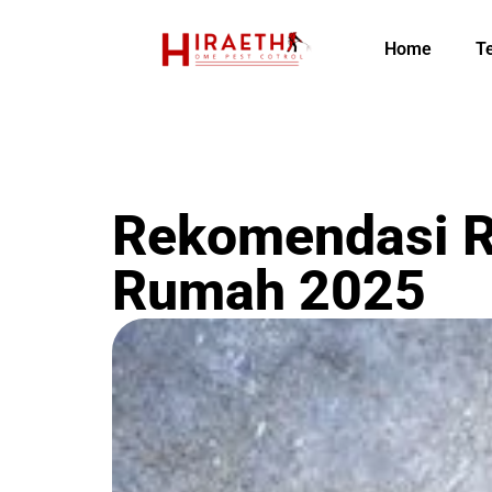
Home
T
Rekomendasi R
Rumah 2025