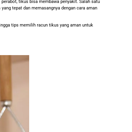
 perabot, tikus bisa membawa penyakit. Salah satu
us yang tepat dan memasangnya dengan cara aman
ingga tips memilih racun tikus yang aman untuk