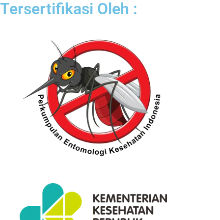
Tersertifikasi Oleh :