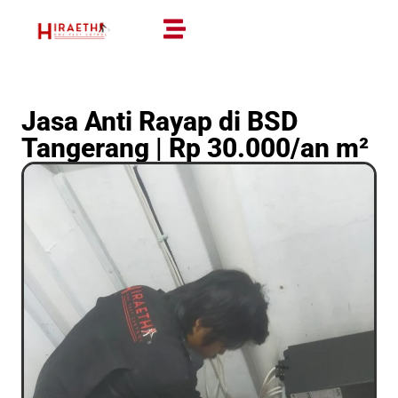
Jasa Anti Rayap di BSD
Tangerang | Rp 30.000/an m²