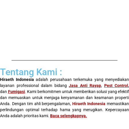
Tentang Kami :
Hiraeth Indonesia
adalah perusahaan terkemuka yang menyediakan
layanan professional dalam bidang
Jasa Anti Rayap
,
Pest Control
,
dan
Fumigasi
.
Kami berkomitmen untuk memberikan solusi yang efektif
dan memuaskan untuk menjaga kenyamanan dan keamanan properti
Anda. Dengan tim ahli berpengalaman,
Hiraeth Indonesia
memastika
perlindungan optimal terhadap hama yang merugikan. Kepercayaan
Anda adalah prioritas kami.
Baca selengkapnya
.