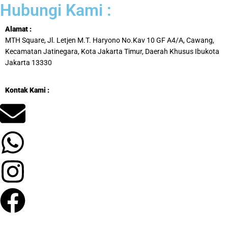
Hubungi Kami :
Alamat :
MTH Square, Jl. Letjen M.T. Haryono No.Kav 10 GF A4/A, Cawang,
Kecamatan Jatinegara, Kota Jakarta Timur, Daerah Khusus Ibukota
Jakarta 13330
Kontak Kami :