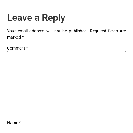
Leave a Reply
Your email address will not be published.
Required fields are
marked
*
Comment
*
Name
*