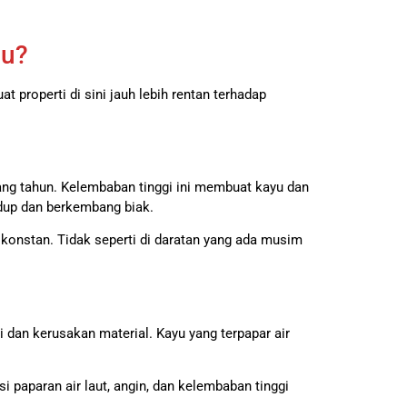
bu?
 properti di sini jauh lebih rentan terhadap
ang tahun. Kelembaban tinggi ini membuat kayu dan
idup dan berkembang biak.
konstan. Tidak seperti di daratan yang ada musim
dan kerusakan material. Kayu yang terpapar air
paparan air laut, angin, dan kelembaban tinggi